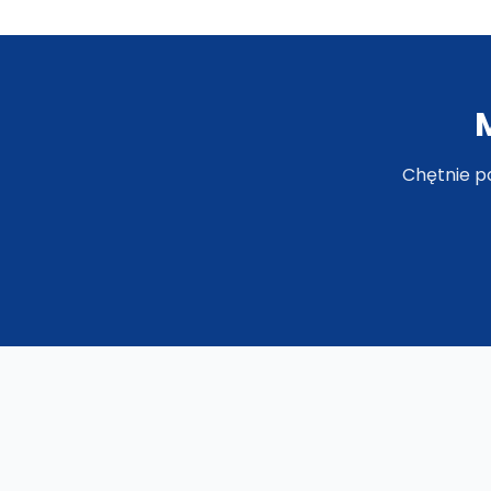
Chętnie p