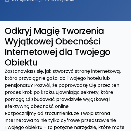
Odkryj Magię Tworzenia
Wyjątkowej Obecności
Internetowej dla Twojego
Obiektu
Zastanawiasz się, jak stworzyć stronę internetową,
która przyciągnie gości do Twojego hotelu lub
pensjonatu? Pozwól, że poprowadzę Cię przez ten
proces krok po kroku, ujawniając sekrety, które
pomogą Ci zbudować prawdziwie wyjątkową i
efektywną obecność online.
Rozpocznijmy od zrozumienia, że Twoja strona
internetowa to nie tylko cyfrowe przedstawienie
Twojego obiektu – to potężne narzędzie, które może