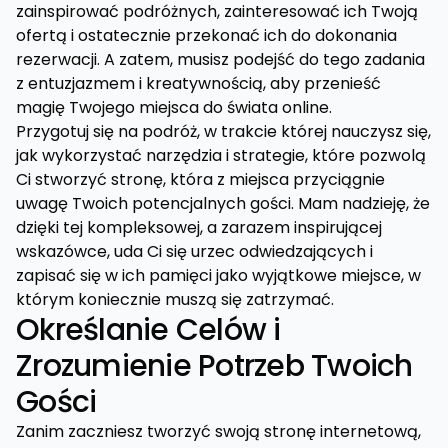
zainspirować podróżnych, zainteresować ich Twoją
ofertą i ostatecznie przekonać ich do dokonania
rezerwacji. A zatem, musisz podejść do tego zadania
z entuzjazmem i kreatywnością, aby przenieść
magię Twojego miejsca do świata online.
Przygotuj się na podróż, w trakcie której nauczysz się,
jak wykorzystać narzędzia i strategie, które pozwolą
Ci stworzyć stronę, która z miejsca przyciągnie
uwagę Twoich potencjalnych gości. Mam nadzieję, że
dzięki tej kompleksowej, a zarazem inspirującej
wskazówce, uda Ci się urzec odwiedzających i
zapisać się w ich pamięci jako wyjątkowe miejsce, w
którym koniecznie muszą się zatrzymać.
Określanie Celów i
Zrozumienie Potrzeb Twoich
Gości
Zanim zaczniesz tworzyć swoją stronę internetową,