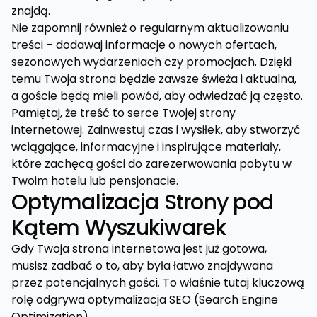
znajdą.
Nie zapomnij również o regularnym aktualizowaniu
treści – dodawaj informacje o nowych ofertach,
sezonowych wydarzeniach czy promocjach. Dzięki
temu Twoja strona będzie zawsze świeża i aktualna,
a goście będą mieli powód, aby odwiedzać ją często.
Pamiętaj, że treść to serce Twojej strony
internetowej. Zainwestuj czas i wysiłek, aby stworzyć
wciągające, informacyjne i inspirujące materiały,
które zachęcą gości do zarezerwowania pobytu w
Twoim hotelu lub pensjonacie.
Optymalizacja Strony pod
Kątem Wyszukiwarek
Gdy Twoja strona internetowa jest już gotowa,
musisz zadbać o to, aby była łatwo znajdywana
przez potencjalnych gości. To właśnie tutaj kluczową
rolę odgrywa optymalizacja SEO (Search Engine
Optimization).