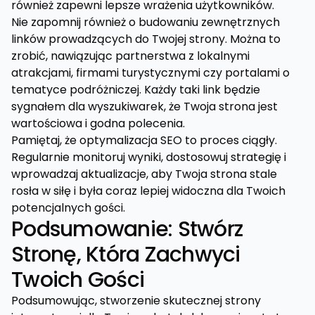
również zapewni lepsze wrażenia użytkowników.
Nie zapomnij również o budowaniu zewnętrznych
linków prowadzących do Twojej strony. Można to
zrobić, nawiązując partnerstwa z lokalnymi
atrakcjami, firmami turystycznymi czy portalami o
tematyce podróżniczej. Każdy taki link będzie
sygnałem dla wyszukiwarek, że Twoja strona jest
wartościowa i godna polecenia.
Pamiętaj, że optymalizacja SEO to proces ciągły.
Regularnie monitoruj wyniki, dostosowuj strategię i
wprowadzaj aktualizacje, aby Twoja strona stale
rosła w siłę i była coraz lepiej widoczna dla Twoich
potencjalnych gości.
Podsumowanie: Stwórz
Stronę, Która Zachwyci
Twoich Gości
Podsumowując, stworzenie skutecznej strony