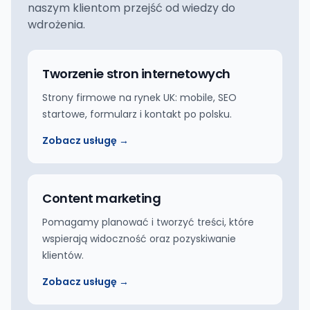
naszym klientom przejść od wiedzy do
wdrożenia.
Tworzenie stron internetowych
Strony firmowe na rynek UK: mobile, SEO
startowe, formularz i kontakt po polsku.
Zobacz usługę →
Content marketing
Pomagamy planować i tworzyć treści, które
wspierają widoczność oraz pozyskiwanie
klientów.
Zobacz usługę →