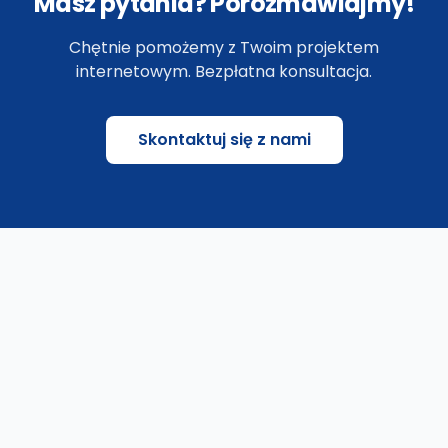
Masz pytania? Porozmawiajmy!
Chętnie pomożemy z Twoim projektem
internetowym. Bezpłatna konsultacja.
Skontaktuj się z nami