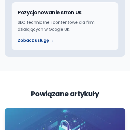
Pozycjonowanie stron UK
SEO techniczne i contentowe dla firm
działających w Google UK.
Zobacz usługę →
Powiązane artykuły