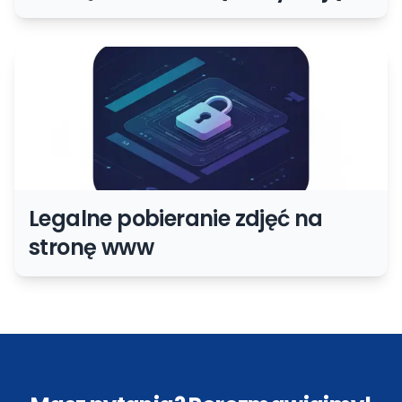
Bootstrap
Legalne pobieranie zdjęć na
stronę www