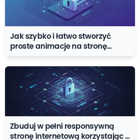
Jak szybko i łatwo stworzyć
proste animacje na stronę
www?
Zbuduj w pełni responsywną
stronę internetową korzystając z