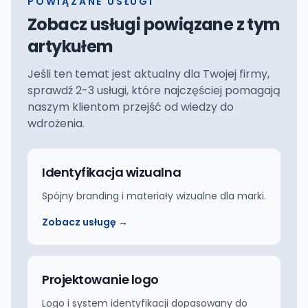
POWIĄZANE USŁUGI
Zobacz usługi powiązane z tym
artykułem
Jeśli ten temat jest aktualny dla Twojej firmy,
sprawdź 2-3 usługi, które najczęściej pomagają
naszym klientom przejść od wiedzy do
wdrożenia.
Identyfikacja wizualna
Spójny branding i materiały wizualne dla marki.
Zobacz usługę →
Projektowanie logo
Logo i system identyfikacji dopasowany do