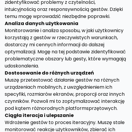
zidentyfikować problemy z czytelności,
intuicyjnością oraz responsywnością gestów. Dzięki
temu mogę wprowadzić niezbędne poprawki.
Analiza danych użytkowania
Monitorowanie i analiza sposobu, w jaki użytkownicy
korzystają z gestów w rzeczywistych warunkach,
dostarczy mi cennych informacji do dalszej
optymalizacji. Mogę na tej podstawie zidentyfikować
problematyczne obszary lub gesty, które wymagają
udoskonalenia.
Dostosowanie do różnych urządzeń
Muszę przetestować działanie gestów na różnych
urządzeniach mobilnych, z uwzględnieniem ich
specyfiki, rozmiarów ekranów, proporcji oraz innych
czynników. Pozwoli mi to zoptymalizować interakcję
pod kątem różnorodnych platformsprzętowych.
Ciągła iteracja i ulepszanie
Wdrożenie gestów to proces iteracyjny. Muszę stale
monitorować reakcje użytkowników, zbierać ich