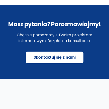
Masz pytania? Porozmawiajmy!
Chętnie pomożemy z Twoim projektem
internetowym. Bezpłatna konsultacja.
Skontaktuj się z nami