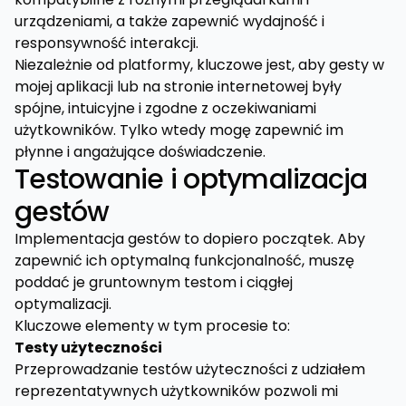
urządzeniami, a także zapewnić wydajność i
responsywność interakcji.
Niezależnie od platformy, kluczowe jest, aby gesty w
mojej aplikacji lub na stronie internetowej były
spójne, intuicyjne i zgodne z oczekiwaniami
użytkowników. Tylko wtedy mogę zapewnić im
płynne i angażujące doświadczenie.
Testowanie i optymalizacja
gestów
Implementacja gestów to dopiero początek. Aby
zapewnić ich optymalną funkcjonalność, muszę
poddać je gruntownym testom i ciągłej
optymalizacji.
Kluczowe elementy w tym procesie to:
Testy użyteczności
Przeprowadzanie testów użyteczności z udziałem
reprezentatywnych użytkowników pozwoli mi