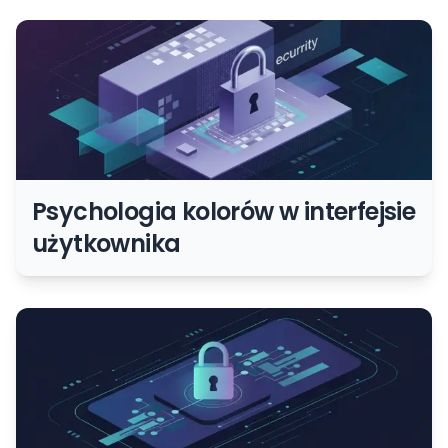
Psychologia kolorów w interfejsie
użytkownika