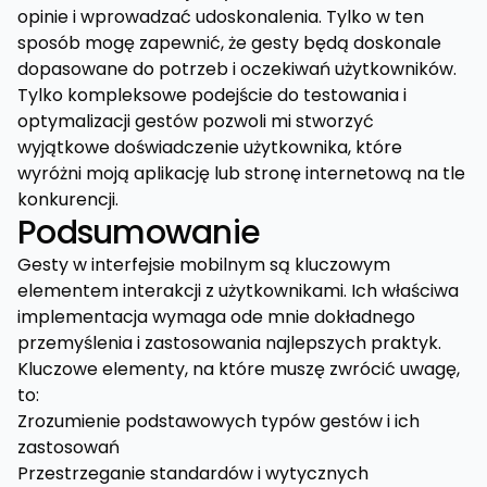
opinie i wprowadzać udoskonalenia. Tylko w ten
sposób mogę zapewnić, że gesty będą doskonale
dopasowane do potrzeb i oczekiwań użytkowników.
Tylko kompleksowe podejście do testowania i
optymalizacji gestów pozwoli mi stworzyć
wyjątkowe doświadczenie użytkownika, które
wyróżni moją aplikację lub stronę internetową na tle
konkurencji.
Podsumowanie
Gesty w interfejsie mobilnym są kluczowym
elementem interakcji z użytkownikami. Ich właściwa
implementacja wymaga ode mnie dokładnego
przemyślenia i zastosowania najlepszych praktyk.
Kluczowe elementy, na które muszę zwrócić uwagę,
to:
Zrozumienie podstawowych typów gestów i ich
zastosowań
Przestrzeganie standardów i wytycznych