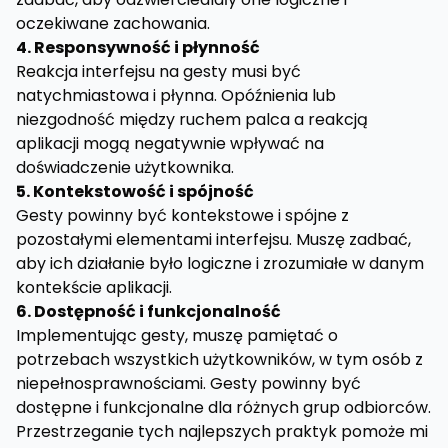
oczekiwane zachowania.
4. Responsywność i płynność
Reakcja interfejsu na gesty musi być
natychmiastowa i płynna. Opóźnienia lub
niezgodność między ruchem palca a reakcją
aplikacji mogą negatywnie wpływać na
doświadczenie użytkownika.
5. Kontekstowość i spójność
Gesty powinny być kontekstowe i spójne z
pozostałymi elementami interfejsu. Muszę zadbać,
aby ich działanie było logiczne i zrozumiałe w danym
kontekście aplikacji.
6. Dostępność i funkcjonalność
Implementując gesty, muszę pamiętać o
potrzebach wszystkich użytkowników, w tym osób z
niepełnosprawnościami. Gesty powinny być
dostępne i funkcjonalne dla różnych grup odbiorców.
Przestrzeganie tych najlepszych praktyk pomoże mi