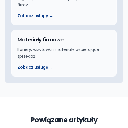
firmy.
Zobacz usługę →
Materiały firmowe
Banery, wizytówki i materiały wspierające
sprzedaż.
Zobacz usługę →
Powiązane artykuły