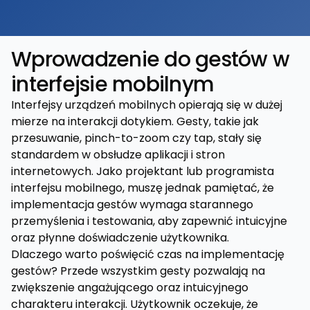
Wprowadzenie do gestów w
interfejsie mobilnym
Interfejsy urządzeń mobilnych opierają się w dużej
mierze na interakcji dotykiem. Gesty, takie jak
przesuwanie, pinch-to-zoom czy tap, stały się
standardem w obsłudze aplikacji i stron
internetowych. Jako projektant lub programista
interfejsu mobilnego, muszę jednak pamiętać, że
implementacja gestów wymaga starannego
przemyślenia i testowania, aby zapewnić intuicyjne
oraz płynne doświadczenie użytkownika.
Dlaczego warto poświęcić czas na implementację
gestów? Przede wszystkim gesty pozwalają na
zwiększenie angażującego oraz intuicyjnego
charakteru interakcji. Użytkownik oczekuje, że