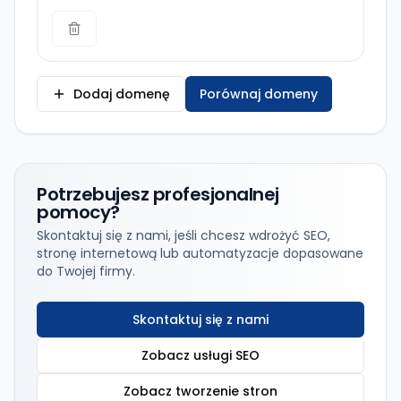
Dodaj domenę
Porównaj domeny
Potrzebujesz profesjonalnej
pomocy?
Skontaktuj się z nami, jeśli chcesz wdrożyć SEO,
stronę internetową lub automatyzacje dopasowane
do Twojej firmy.
Skontaktuj się z nami
Zobacz usługi SEO
Zobacz tworzenie stron