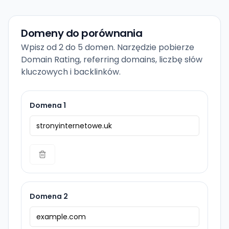
Domeny do porównania
Wpisz od 2 do 5 domen. Narzędzie pobierze
Domain Rating, referring domains, liczbę słów
kluczowych i backlinków.
Domena 1
Domena 2