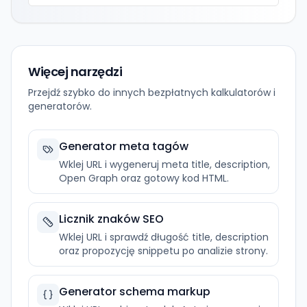
Więcej narzędzi
Przejdź szybko do innych bezpłatnych kalkulatorów i
generatorów.
Generator meta tagów
Wklej URL i wygeneruj meta title, description,
Open Graph oraz gotowy kod HTML.
Licznik znaków SEO
Wklej URL i sprawdź długość title, description
oraz propozycję snippetu po analizie strony.
Generator schema markup