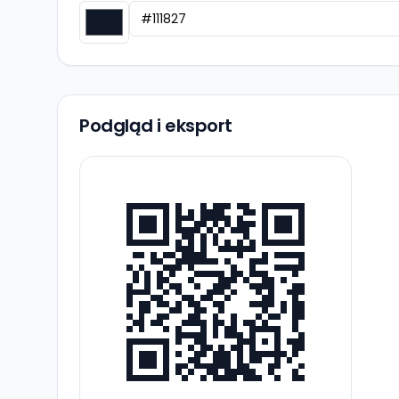
Podgląd i eksport