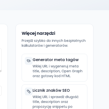
Więcej narzędzi
Przejdź szybko do innych bezpłatnych
kalkulatorów i generatorów.
Generator meta tagów
Wklej URL i wygeneruj meta
title, description, Open Graph
oraz gotowy kod HTML.
Licznik znaków SEO
Wklej URL i sprawdź długość
title, description oraz
propozycję snippetu po