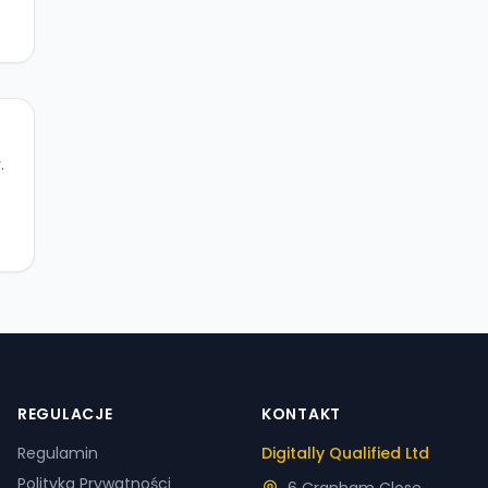
.
REGULACJE
KONTAKT
Regulamin
Digitally Qualified Ltd
Polityka Prywatności