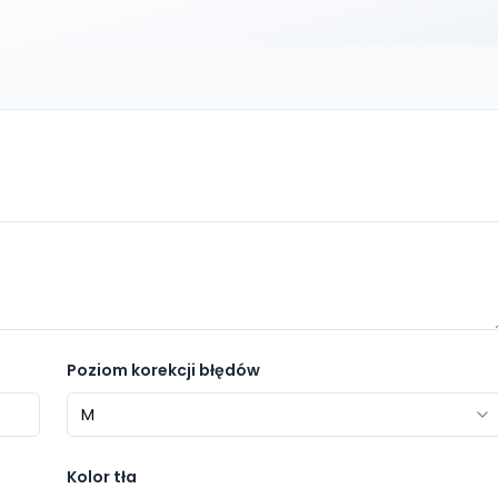
Poziom korekcji błędów
M
Kolor tła