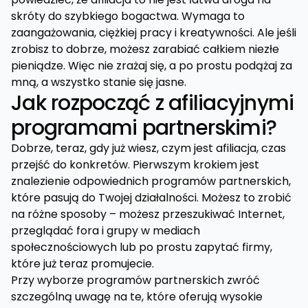
skróty do szybkiego bogactwa. Wymaga to
zaangażowania, ciężkiej pracy i kreatywności. Ale jeśli
zrobisz to dobrze, możesz zarabiać całkiem niezłe
pieniądze. Więc nie zrażaj się, a po prostu podążaj za
mną, a wszystko stanie się jasne.
Jak rozpocząć z afiliacyjnymi
programami partnerskimi?
Dobrze, teraz, gdy już wiesz, czym jest afiliacja, czas
przejść do konkretów. Pierwszym krokiem jest
znalezienie odpowiednich programów partnerskich,
które pasują do Twojej działalności. Możesz to zrobić
na różne sposoby – możesz przeszukiwać Internet,
przeglądać fora i grupy w mediach
społecznościowych lub po prostu zapytać firmy,
które już teraz promujecie.
Przy wyborze programów partnerskich zwróć
szczególną uwagę na te, które oferują wysokie