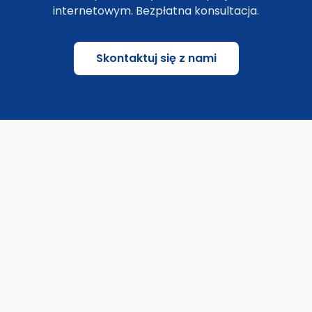
internetowym. Bezpłatna konsultacja.
Skontaktuj się z nami