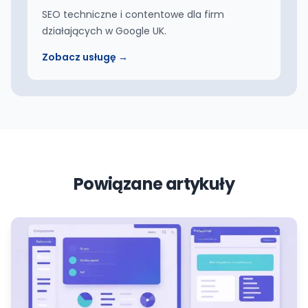
SEO techniczne i contentowe dla firm
działających w Google UK.
Zobacz usługę →
Powiązane artykuły