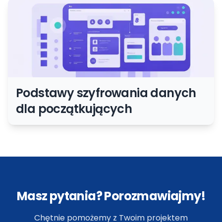
Podstawy szyfrowania danych
dla początkujących
Masz pytania? Porozmawiajmy!
Chętnie pomożemy z Twoim projektem