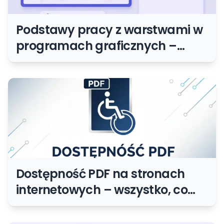
Podstawy pracy z warstwami w
programach graficznych –
niezbędny poradnik
Dostępność PDF na stronach
internetowych – wszystko, co
musisz wiedzieć