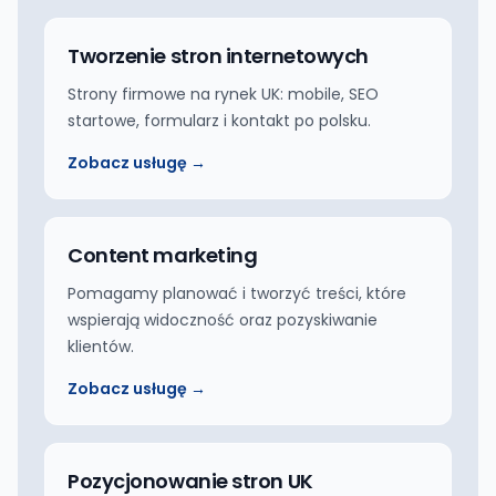
Tworzenie stron internetowych
Strony firmowe na rynek UK: mobile, SEO
startowe, formularz i kontakt po polsku.
Zobacz usługę →
Content marketing
Pomagamy planować i tworzyć treści, które
wspierają widoczność oraz pozyskiwanie
klientów.
Zobacz usługę →
Pozycjonowanie stron UK