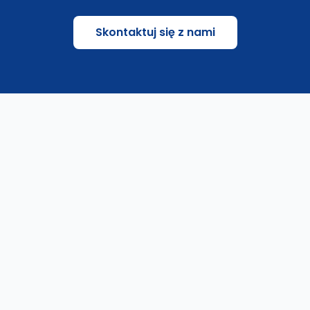
Skontaktuj się z nami