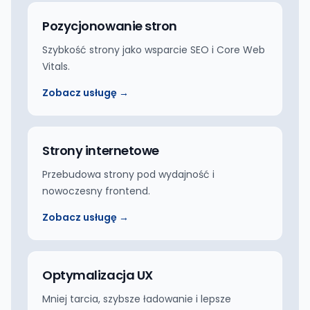
Pozycjonowanie stron
Szybkość strony jako wsparcie SEO i Core Web
Vitals.
Zobacz usługę →
Strony internetowe
Przebudowa strony pod wydajność i
nowoczesny frontend.
Zobacz usługę →
Optymalizacja UX
Mniej tarcia, szybsze ładowanie i lepsze