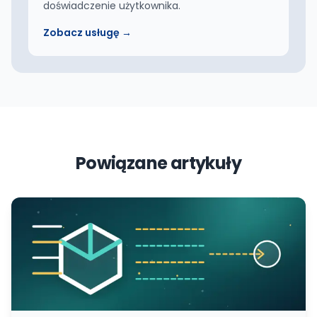
doświadczenie użytkownika.
Zobacz usługę →
Powiązane artykuły