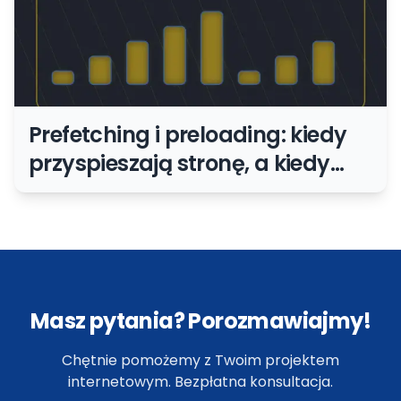
Prefetching i preloading: kiedy
przyspieszają stronę, a kiedy
marnują transfer
Masz pytania? Porozmawiajmy!
Chętnie pomożemy z Twoim projektem
internetowym. Bezpłatna konsultacja.