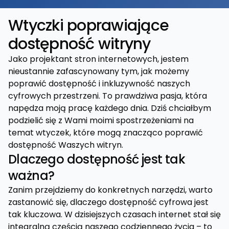
Wtyczki poprawiające
dostępność witryny
Jako projektant stron internetowych, jestem
nieustannie zafascynowany tym, jak możemy
poprawić dostępność i inkluzywność naszych
cyfrowych przestrzeni. To prawdziwa pasja, która
napędza moją pracę każdego dnia. Dziś chciałbym
podzielić się z Wami moimi spostrzeżeniami na
temat wtyczek, które mogą znacząco poprawić
dostępność Waszych witryn.
Dlaczego dostępność jest tak
ważna?
Zanim przejdziemy do konkretnych narzędzi, warto
zastanowić się, dlaczego dostępność cyfrowa jest
tak kluczowa. W dzisiejszych czasach internet stał się
integralną częścią naszego codziennego życia – to