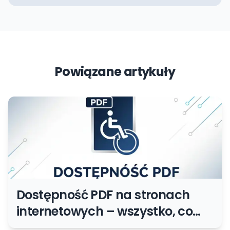
Powiązane artykuły
Dostępność PDF na stronach
internetowych – wszystko, co
musisz wiedzieć