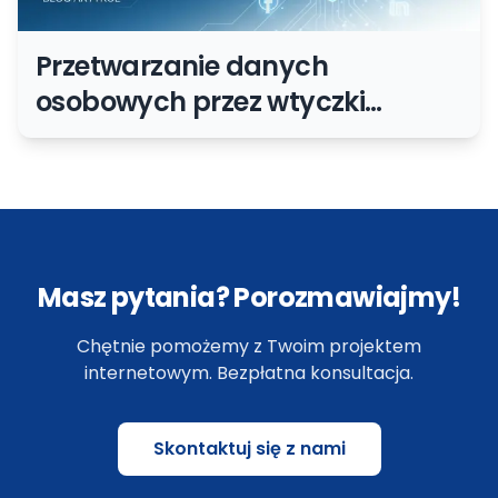
Przetwarzanie danych
osobowych przez wtyczki
społecznościowe
Masz pytania? Porozmawiajmy!
Chętnie pomożemy z Twoim projektem
internetowym. Bezpłatna konsultacja.
Skontaktuj się z nami