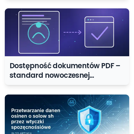
Dostępność dokumentów PDF –
standard nowoczesnej
dostępności online