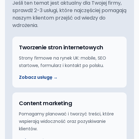
Jeśli ten temat jest aktualny dla Twojej firmy,
sprawdź 2-3 usługi, które najczęściej pomagają
naszym klientom przejść od wiedzy do
wdrożenia.
Tworzenie stron internetowych
Strony firmowe na rynek UK: mobile, SEO
startowe, formularz i kontakt po polsku.
Zobacz usługę →
Content marketing
Pomagamy planować i tworzyć treści, które
wspierają widoczność oraz pozyskiwanie
klientów.