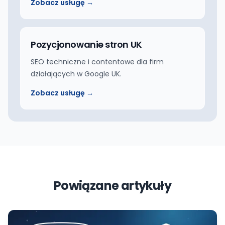
Zobacz usługę →
Pozycjonowanie stron UK
SEO techniczne i contentowe dla firm
działających w Google UK.
Zobacz usługę →
Powiązane artykuły