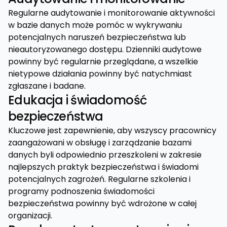
Regularne audytowanie i monitorowanie aktywności
w bazie danych może pomóc w wykrywaniu
potencjalnych naruszeń bezpieczeństwa lub
nieautoryzowanego dostępu. Dzienniki audytowe
powinny być regularnie przeglądane, a wszelkie
nietypowe działania powinny być natychmiast
zgłaszane i badane.
Edukacja i świadomość
bezpieczeństwa
Kluczowe jest zapewnienie, aby wszyscy pracownicy
zaangażowani w obsługę i zarządzanie bazami
danych byli odpowiednio przeszkoleni w zakresie
najlepszych praktyk bezpieczeństwa i świadomi
potencjalnych zagrożeń. Regularne szkolenia i
programy podnoszenia świadomości
bezpieczeństwa powinny być wdrożone w całej
organizacji.