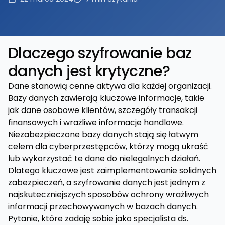
Dlaczego szyfrowanie baz
danych jest krytyczne?
Dane stanowią cenne aktywa dla każdej organizacji.
Bazy danych zawierają kluczowe informacje, takie
jak dane osobowe klientów, szczegóły transakcji
finansowych i wrażliwe informacje handlowe.
Niezabezpieczone bazy danych stają się łatwym
celem dla cyberprzestępców, którzy mogą ukraść
lub wykorzystać te dane do nielegalnych działań.
Dlatego kluczowe jest zaimplementowanie solidnych
zabezpieczeń, a szyfrowanie danych jest jednym z
najskuteczniejszych sposobów ochrony wrażliwych
informacji przechowywanych w bazach danych.
Pytanie, które zadaję sobie jako specjalista ds.