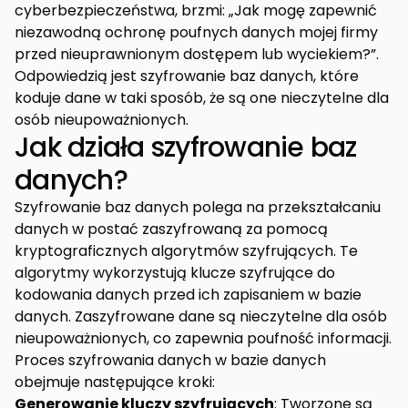
cyberbezpieczeństwa, brzmi: „Jak mogę zapewnić
niezawodną ochronę poufnych danych mojej firmy
przed nieuprawnionym dostępem lub wyciekiem?”.
Odpowiedzią jest szyfrowanie baz danych, które
koduje dane w taki sposób, że są one nieczytelne dla
osób nieupoważnionych.
Jak działa szyfrowanie baz
danych?
Szyfrowanie baz danych polega na przekształcaniu
danych w postać zaszyfrowaną za pomocą
kryptograficznych algorytmów szyfrujących. Te
algorytmy wykorzystują klucze szyfrujące do
kodowania danych przed ich zapisaniem w bazie
danych. Zaszyfrowane dane są nieczytelne dla osób
nieupoważnionych, co zapewnia poufność informacji.
Proces szyfrowania danych w bazie danych
obejmuje następujące kroki:
Generowanie kluczy szyfrujących
: Tworzone są