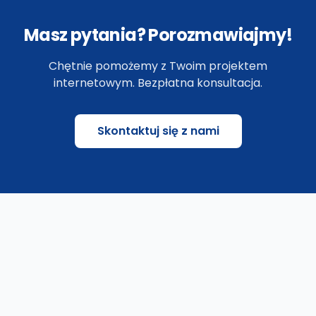
Masz pytania? Porozmawiajmy!
Chętnie pomożemy z Twoim projektem
internetowym. Bezpłatna konsultacja.
Skontaktuj się z nami