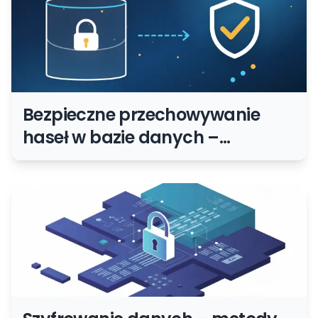
Bezpieczne przechowywanie
haseł w bazie danych –
szyfrowanie