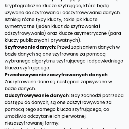
kryptograficzne klucze szyfrujące, które będą
używane do szyfrowania i odszyfrowywania danych.
Istnieją różne typy kluczy, takie jak klucze
symetryczne (jeden klucz do szyfrowania i
odszyfrowywania) oraz klucze asymetryczne (para
kluczy publicznych i prywatnych).
Szyfrowanie danych
: Przed zapisaniem danych w
bazie danych są one szyfrowane za pomocą
wybranego algorytmu szyfrującego i odpowiedniego
klucza szyfrującego.
Przechowywanie zaszyfrowanych danych
:
Zaszyfrowane dane są następnie zapisywane w
bazie danych.
Odszyfrowywanie danych
: Gdy zachodzi potrzeba
dostępu do danych, są one odszyfrowywane za
pomocą tego samego klucza szyfrującego, co
umożliwia odczytanie ich pierwotnej,
niezaszyfrowanej formy.