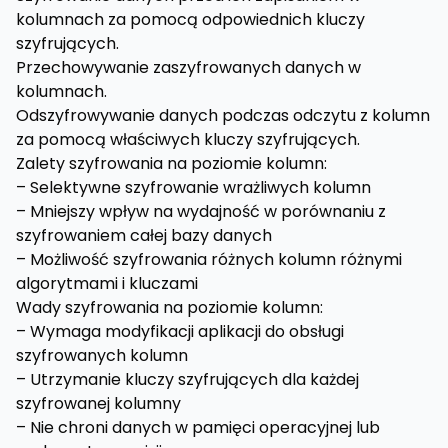
kolumnach za pomocą odpowiednich kluczy
szyfrujących.
Przechowywanie zaszyfrowanych danych w
kolumnach.
Odszyfrowywanie danych podczas odczytu z kolumn
za pomocą właściwych kluczy szyfrujących.
Zalety szyfrowania na poziomie kolumn:
– Selektywne szyfrowanie wrażliwych kolumn
– Mniejszy wpływ na wydajność w porównaniu z
szyfrowaniem całej bazy danych
– Możliwość szyfrowania różnych kolumn różnymi
algorytmami i kluczami
Wady szyfrowania na poziomie kolumn:
– Wymaga modyfikacji aplikacji do obsługi
szyfrowanych kolumn
– Utrzymanie kluczy szyfrujących dla każdej
szyfrowanej kolumny
– Nie chroni danych w pamięci operacyjnej lub