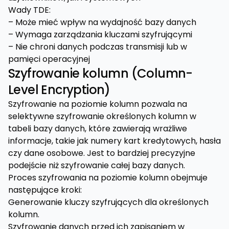
Wady TDE:
– Może mieć wpływ na wydajność bazy danych
– Wymaga zarządzania kluczami szyfrującymi
– Nie chroni danych podczas transmisji lub w
pamięci operacyjnej
Szyfrowanie kolumn (Column-
Level Encryption)
Szyfrowanie na poziomie kolumn pozwala na
selektywne szyfrowanie określonych kolumn w
tabeli bazy danych, które zawierają wrażliwe
informacje, takie jak numery kart kredytowych, hasła
czy dane osobowe. Jest to bardziej precyzyjne
podejście niż szyfrowanie całej bazy danych.
Proces szyfrowania na poziomie kolumn obejmuje
następujące kroki:
Generowanie kluczy szyfrujących dla określonych
kolumn.
Szyfrowanie danych przed ich zapisaniem w