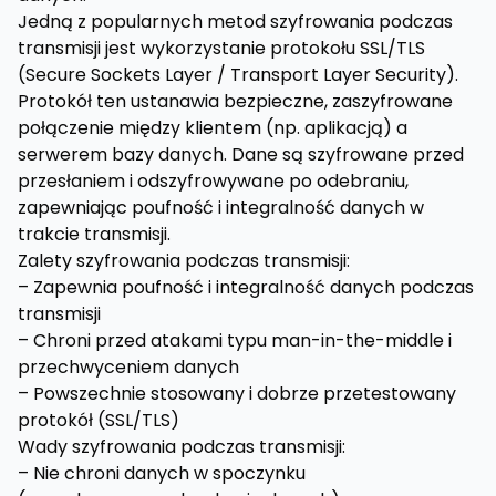
Jedną z popularnych metod szyfrowania podczas
transmisji jest wykorzystanie protokołu SSL/TLS
(Secure Sockets Layer / Transport Layer Security).
Protokół ten ustanawia bezpieczne, zaszyfrowane
połączenie między klientem (np. aplikacją) a
serwerem bazy danych. Dane są szyfrowane przed
przesłaniem i odszyfrowywane po odebraniu,
zapewniając poufność i integralność danych w
trakcie transmisji.
Zalety szyfrowania podczas transmisji:
– Zapewnia poufność i integralność danych podczas
transmisji
– Chroni przed atakami typu man-in-the-middle i
przechwyceniem danych
– Powszechnie stosowany i dobrze przetestowany
protokół (SSL/TLS)
Wady szyfrowania podczas transmisji:
– Nie chroni danych w spoczynku