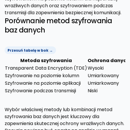
wrażliwych danych oraz szyfrowaniem podczas
transmisji dla zapewnienia bezpiecznej komunikacji.
Porównanie metod szyfrowania
baz danych
Przesuń tabelę w bok →
Metoda szyfrowania
Ochrona danych
Transparent Data Encryption (TDE)
Wysoki
Szyfrowanie na poziomie kolumn
Umiarkowany
Szyfrowanie na poziomie aplikacji
Umiarkowany
Szyfrowanie podczas transmisji
Niski
Wybór właściwej metody lub kombinacji metod
szyfrowania baz danych jest kluczowy dla
zapewnienia skutecznej ochrony wrażliwych danych.