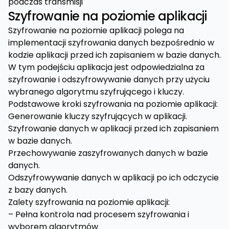
podczas transmisji
Szyfrowanie na poziomie aplikacji
Szyfrowanie na poziomie aplikacji polega na
implementacji szyfrowania danych bezpośrednio w
kodzie aplikacji przed ich zapisaniem w bazie danych.
W tym podejściu aplikacja jest odpowiedzialna za
szyfrowanie i odszyfrowywanie danych przy użyciu
wybranego algorytmu szyfrującego i kluczy.
Podstawowe kroki szyfrowania na poziomie aplikacji:
Generowanie kluczy szyfrujących w aplikacji.
Szyfrowanie danych w aplikacji przed ich zapisaniem
w bazie danych.
Przechowywanie zaszyfrowanych danych w bazie
danych.
Odszyfrowywanie danych w aplikacji po ich odczycie
z bazy danych.
Zalety szyfrowania na poziomie aplikacji:
– Pełna kontrola nad procesem szyfrowania i
wyborem algorytmów