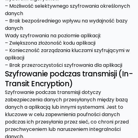
– Możliwość selektywnego szyfrowania określonych
danych
– Brak bezpośredniego wpływu na wydajność bazy
danych
Wady szyfrowania na poziomie aplikacji:
– Zwiększona złożoność kodu aplikacji
– Konieczność zarządzania kluczami szyfrującymi w
aplikacji
– Brak przezroczystości szyfrowania dla aplikacji
Szyfrowanie podczas transmisji (In-
Transit Encryption)
Szyfrowanie podczas transmisji dotyczy
zabezpieczenia danych przesyłanych między bazą
danych a aplikacją lub innymi systemami. Jest to
kluczowe w celu zapewnienia poufności danych
podczas ich przesyłania przez sieć, co chroni przed
przechwyceniem lub naruszeniem integralności
danych.