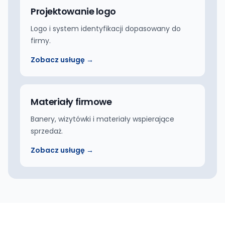
Projektowanie logo
Logo i system identyfikacji dopasowany do
firmy.
Zobacz usługę →
Materiały firmowe
Banery, wizytówki i materiały wspierające
sprzedaż.
Zobacz usługę →