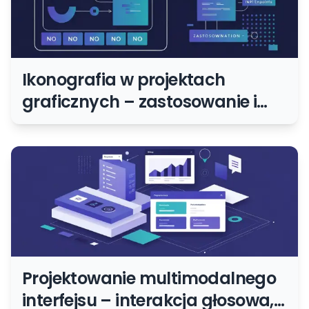
Ikonografia w projektach
graficznych – zastosowanie i
trendy
Projektowanie multimodalnego
interfejsu – interakcja głosowa,