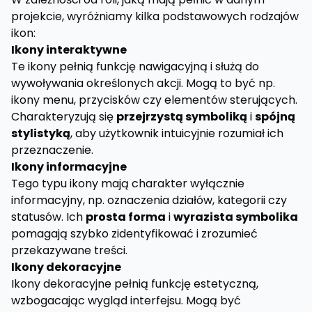
projekcie, wyróżniamy kilka podstawowych rodzajów
ikon:
Ikony interaktywne
Te ikony pełnią funkcję nawigacyjną i służą do
wywoływania określonych akcji. Mogą to być np.
ikony menu, przycisków czy elementów sterujących.
Charakteryzują się
przejrzystą symboliką
i
spójną
stylistyką
, aby użytkownik intuicyjnie rozumiał ich
przeznaczenie.
Ikony informacyjne
Tego typu ikony mają charakter wyłącznie
informacyjny, np. oznaczenia działów, kategorii czy
statusów. Ich
prosta forma
i
wyrazista symbolika
pomagają szybko zidentyfikować i zrozumieć
przekazywane treści.
Ikony dekoracyjne
Ikony dekoracyjne pełnią funkcję estetyczną,
wzbogacając wygląd interfejsu. Mogą być