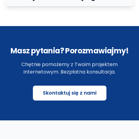
dotykowa i więcej
Masz pytania? Porozmawiajmy!
Chętnie pomożemy z Twoim projektem
internetowym. Bezpłatna konsultacja.
Skontaktuj się z nami