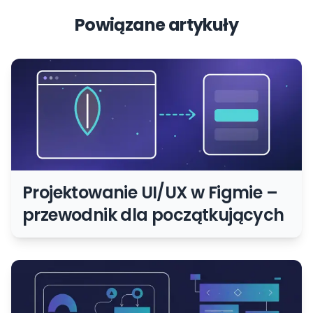
Powiązane artykuły
Projektowanie UI/UX w Figmie –
przewodnik dla początkujących