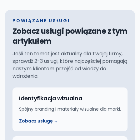
POWIĄZANE USŁUGI
Zobacz usługi powiązane z tym
artykułem
Jeśli ten temat jest aktualny dla Twojej firmy,
sprawdź 2-3 usługi, które najczęściej pomagają
naszym klientom przejść od wiedzy do
wdrożenia.
Identyfikacja wizualna
Spójny branding i materiały wizualne dla marki.
Zobacz usługę →