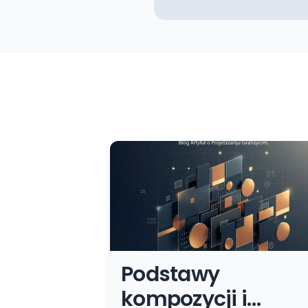
Podstawy
kompozycji i