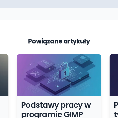
Powiązane artykuły
Podstawy pracy w
programie GIMP
t