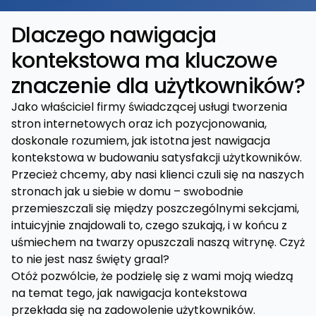
Dlaczego nawigacja
kontekstowa ma kluczowe
znaczenie dla użytkowników?
Jako właściciel firmy świadczącej usługi tworzenia
stron internetowych oraz ich pozycjonowania,
doskonale rozumiem, jak istotna jest nawigacja
kontekstowa w budowaniu satysfakcji użytkowników.
Przecież chcemy, aby nasi klienci czuli się na naszych
stronach jak u siebie w domu – swobodnie
przemieszczali się między poszczególnymi sekcjami,
intuicyjnie znajdowali to, czego szukają, i w końcu z
uśmiechem na twarzy opuszczali naszą witrynę. Czyż
to nie jest nasz święty graal?
Otóż pozwólcie, że podzielę się z wami moją wiedzą
na temat tego, jak nawigacja kontekstowa
przekłada się na zadowolenie użytkowników.