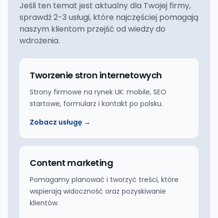
Jeśli ten temat jest aktualny dla Twojej firmy,
sprawdź 2-3 usługi, które najczęściej pomagają
naszym klientom przejść od wiedzy do
wdrożenia.
Tworzenie stron internetowych
Strony firmowe na rynek UK: mobile, SEO
startowe, formularz i kontakt po polsku.
Zobacz usługę →
Content marketing
Pomagamy planować i tworzyć treści, które
wspierają widoczność oraz pozyskiwanie
klientów.