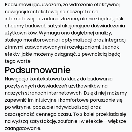
Podsumowując, uważam, że wdrożenie efektywnej
nawigacji kontekstowej na naszej stronie
internetowej to zadanie złożone, ale niezbędne, jeśli
chcemy budować satysfakcjonujące doświadczenia
użytkowników. Wymaga ono dogłębnej analizy,
stałego monitorowania i optymalizacji oraz integracji
z innymi zaawansowanymi rozwiązaniami. Jednak
efekty, jakie możemy osiągnąć, z pewnością będą
tego warte.
Podsumowanie
Nawigacja kontekstowa to klucz do budowania
pozytywnych doświadczeń użytkowników na
naszych stronach internetowych. Dzięki niej możemy
zapewnić im intuicyjne i komfortowe poruszanie się
po witrynie, poczucie indywidualizacji oraz
oszczędność cennego czasu. To z kolei przekłada się
na wyższą satysfakcję, zaufanie i w efekcie – większe
zaangażowanie.