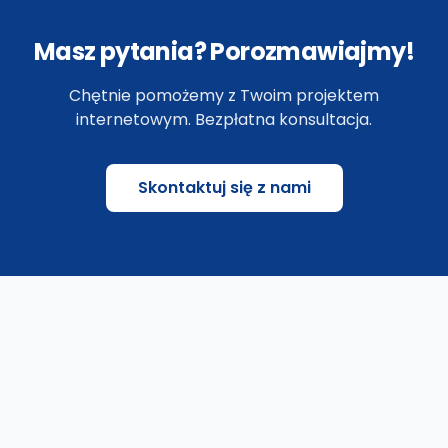
Masz pytania? Porozmawiajmy!
Chętnie pomożemy z Twoim projektem
internetowym. Bezpłatna konsultacja.
Skontaktuj się z nami