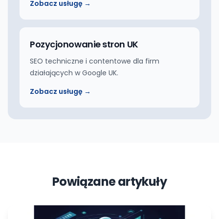
Zobacz usługę →
Pozycjonowanie stron UK
SEO techniczne i contentowe dla firm
działających w Google UK.
Zobacz usługę →
Powiązane artykuły