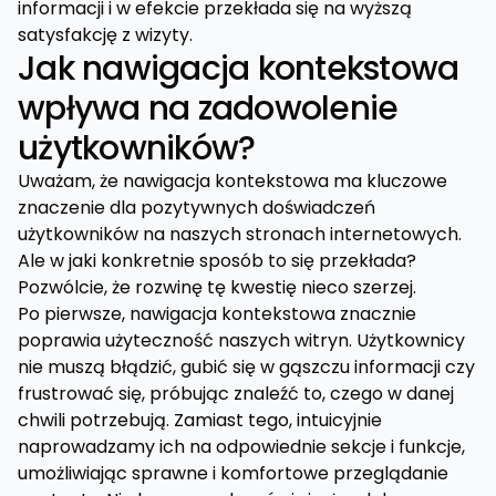
informacji i w efekcie przekłada się na wyższą
satysfakcję z wizyty.
Jak nawigacja kontekstowa
wpływa na zadowolenie
użytkowników?
Uważam, że nawigacja kontekstowa ma kluczowe
znaczenie dla pozytywnych doświadczeń
użytkowników na naszych stronach internetowych.
Ale w jaki konkretnie sposób to się przekłada?
Pozwólcie, że rozwinę tę kwestię nieco szerzej.
Po pierwsze, nawigacja kontekstowa znacznie
poprawia użyteczność naszych witryn. Użytkownicy
nie muszą błądzić, gubić się w gąszczu informacji czy
frustrować się, próbując znaleźć to, czego w danej
chwili potrzebują. Zamiast tego, intuicyjnie
naprowadzamy ich na odpowiednie sekcje i funkcje,
umożliwiając sprawne i komfortowe przeglądanie