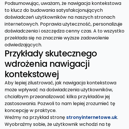
Podsumowując, uważam, że nawigacja kontekstowa
to klucz do budowania satysfakcjonujących
doświadczeń użytkowników na naszych stronach
internetowych. Poprawia użyteczność, personalizuje
doświadczenia i oszczędza cenny czas. A to wszystko
przekłada się na znacznie wyższe zadowolenie
odwiedzających.
Przykłady skutecznego
wdrożenia nawigacji
kontekstowej
Aby lepiej zilustrować, jak nawigacja kontekstowa
może wpływać na doświadczenia użytkowników,
chciałbym przeanalizować kilka przykładów jej
zastosowania. Pozwoli to nam lepiej zrozumieć tę
koncepcję w praktyce.
Weźmy na przykład stronę
stronyinternetowe.uk
.
Wyobraźmy sobie, że użytkownik wchodzi na tę