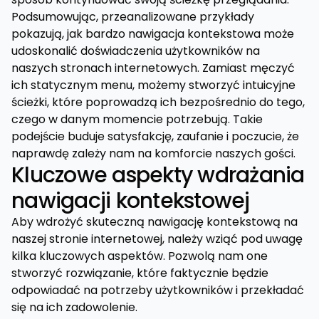
Podsumowując, przeanalizowane przykłady
pokazują, jak bardzo nawigacja kontekstowa może
udoskonalić doświadczenia użytkowników na
naszych stronach internetowych. Zamiast męczyć
ich statycznym menu, możemy stworzyć intuicyjne
ścieżki, które poprowadzą ich bezpośrednio do tego,
czego w danym momencie potrzebują. Takie
podejście buduje satysfakcję, zaufanie i poczucie, że
naprawdę zależy nam na komforcie naszych gości.
Kluczowe aspekty wdrażania
nawigacji kontekstowej
Aby wdrożyć skuteczną nawigację kontekstową na
naszej stronie internetowej, należy wziąć pod uwagę
kilka kluczowych aspektów. Pozwolą nam one
stworzyć rozwiązanie, które faktycznie będzie
odpowiadać na potrzeby użytkowników i przekładać
się na ich zadowolenie.