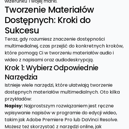
wizerunku Twojej marki.
Tworzenie Materiałów
Dostępnych: Kroki do
Sukcesu
Teraz, gdy rozumiesz znaczenie dostępności
multimedialnej, czas przejść do konkretnych kroków,
które pomogą Ci w tworzeniu materiałów audio i
wideo z napisami oraz audiodeskrypcją.
Krok 1: Wybierz Odpowiednie
Narzędzia
Istnieje wiele narzędzi, które ułatwiają tworzenie
dostępnych materiałów multimedialnych. Oto kilka
przykładów:
Napisy:
Najprostszym rozwiązaniem jest ręczne
wpisywanie napisów w programie do edycji wideo,
takim jak Adobe Premiere Pro lub DaVinci Resolve.
Możesz też skorzystać z narzędzi online, jak