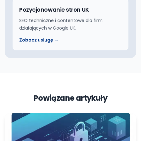
Pozycjonowanie stron UK
SEO techniczne i contentowe dla firm
działających w Google UK.
Zobacz usługę →
Powiązane artykuły