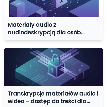
Materiały audio z
audiodeskrypcją dla osób
niewidomych
Transkrypcje materiałów audio i
wideo – dostęp do treści dla