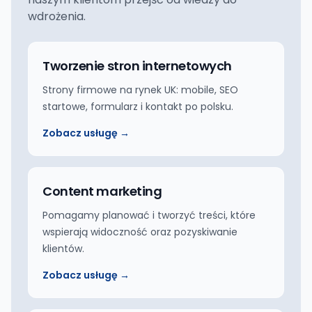
wdrożenia.
Tworzenie stron internetowych
Strony firmowe na rynek UK: mobile, SEO
startowe, formularz i kontakt po polsku.
Zobacz usługę →
Content marketing
Pomagamy planować i tworzyć treści, które
wspierają widoczność oraz pozyskiwanie
klientów.
Zobacz usługę →