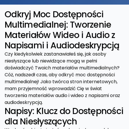
Odkryj Moc Dostępności
Multimedialnej: Tworzenie
Materiałów Wideo i Audio z
Napisami i Audiodeskrypcją
Czy kiedykolwiek zastanawiałeś się, jak osoby
niesłyszące lub niewidzące mogą w pełni
doświadczyć Twoich materiałów multimedialnych?
Cóż, nadszedł czas, aby odkryć moc dostępności
multimedialnej! Jako twórca stron internetowych,
mam przyjemność wprowadzić Cię w świat
tworzenia materiałów audio i wideo z napisami oraz
audiodeskrypcją.
Napisy: Klucz do Dostępności
dla Niesłyszących