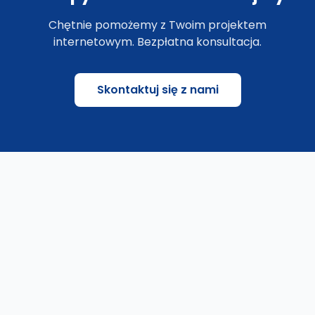
Chętnie pomożemy z Twoim projektem
internetowym. Bezpłatna konsultacja.
Skontaktuj się z nami