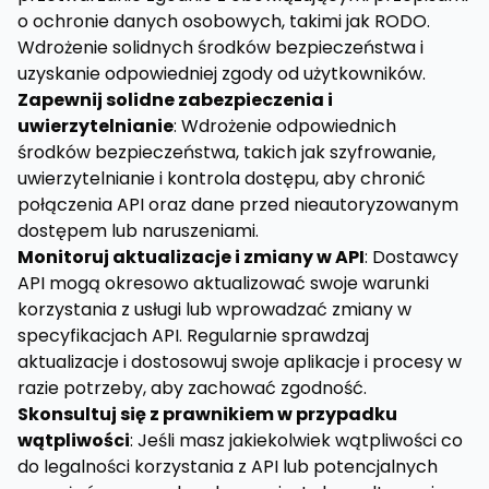
o ochronie danych osobowych, takimi jak RODO.
Wdrożenie solidnych środków bezpieczeństwa i
uzyskanie odpowiedniej zgody od użytkowników.
Zapewnij solidne zabezpieczenia i
uwierzytelnianie
: Wdrożenie odpowiednich
środków bezpieczeństwa, takich jak szyfrowanie,
uwierzytelnianie i kontrola dostępu, aby chronić
połączenia API oraz dane przed nieautoryzowanym
dostępem lub naruszeniami.
Monitoruj aktualizacje i zmiany w API
: Dostawcy
API mogą okresowo aktualizować swoje warunki
korzystania z usługi lub wprowadzać zmiany w
specyfikacjach API. Regularnie sprawdzaj
aktualizacje i dostosowuj swoje aplikacje i procesy w
razie potrzeby, aby zachować zgodność.
Skonsultuj się z prawnikiem w przypadku
wątpliwości
: Jeśli masz jakiekolwiek wątpliwości co
do legalności korzystania z API lub potencjalnych