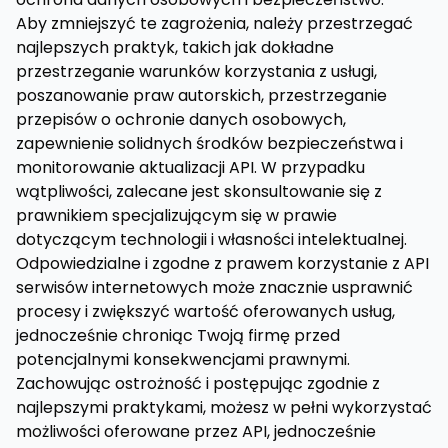
Aby zmniejszyć te zagrożenia, należy przestrzegać
najlepszych praktyk, takich jak dokładne
przestrzeganie warunków korzystania z usługi,
poszanowanie praw autorskich, przestrzeganie
przepisów o ochronie danych osobowych,
zapewnienie solidnych środków bezpieczeństwa i
monitorowanie aktualizacji API. W przypadku
wątpliwości, zalecane jest skonsultowanie się z
prawnikiem specjalizującym się w prawie
dotyczącym technologii i własności intelektualnej.
Odpowiedzialne i zgodne z prawem korzystanie z API
serwisów internetowych może znacznie usprawnić
procesy i zwiększyć wartość oferowanych usług,
jednocześnie chroniąc Twoją firmę przed
potencjalnymi konsekwencjami prawnymi.
Zachowując ostrożność i postępując zgodnie z
najlepszymi praktykami, możesz w pełni wykorzystać
możliwości oferowane przez API, jednocześnie