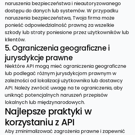
naruszenia bezpieczeństwa i nieautoryzowanego
dostępu do danych lub systemów. W przypadku
naruszenia bezpieczeństwa, Twoja firma może
ponieść odpowiedzialność prawną za wszelkie
szkody lub straty poniesione przez użytkowników lub
klientów.
5. Ograniczenia geograficzne i
jurysdykcje prawne
Niektóre API mogą mieć ograniczenia geograficzne
lub podlegać różnym jurysdykcjom prawnym w
zależności od lokalizacji użytkownika lub dostawcy
API. Należy zwrócić uwagę na te ograniczenia, aby
uniknąć potencjalnych naruszeń przepisów
lokalnych lub międzynarodowych.
Najlepsze praktyki w
korzystaniu z API
Aby zminimalizować zagrożenia prawne i zapewnić