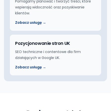
Pomagamy planować i tworzyć treści, które
wspierają widoczność oraz pozyskiwanie
klientów.
Zobacz usługę →
Pozycjonowanie stron UK
SEO techniczne i contentowe dla firm
działających w Google UK.
Zobacz usługę →