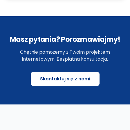
Masz pytania? Porozmawiajmy!
Chętnie pomożemy z Twoim projektem
internetowym. Bezpłatna konsultacja.
Skontaktuj się z nami