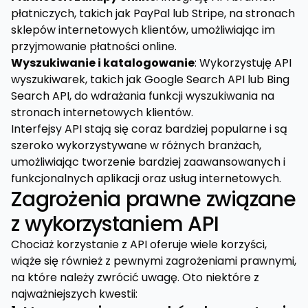
płatniczych, takich jak PayPal lub Stripe, na stronach
sklepów internetowych klientów, umożliwiając im
przyjmowanie płatności online.
Wyszukiwanie i katalogowanie
: Wykorzystuję API
wyszukiwarek, takich jak Google Search API lub Bing
Search API, do wdrażania funkcji wyszukiwania na
stronach internetowych klientów.
Interfejsy API stają się coraz bardziej popularne i są
szeroko wykorzystywane w różnych branżach,
umożliwiając tworzenie bardziej zaawansowanych i
funkcjonalnych aplikacji oraz usług internetowych.
Zagrożenia prawne związane
z wykorzystaniem API
Chociaż korzystanie z API oferuje wiele korzyści,
wiąże się również z pewnymi zagrożeniami prawnymi,
na które należy zwrócić uwagę. Oto niektóre z
najważniejszych kwestii: