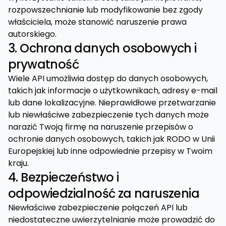
rozpowszechnianie lub modyfikowanie bez zgody
właściciela, może stanowić naruszenie prawa
autorskiego.
3. Ochrona danych osobowych i
prywatność
Wiele API umożliwia dostęp do danych osobowych,
takich jak informacje o użytkownikach, adresy e-mail
lub dane lokalizacyjne. Nieprawidłowe przetwarzanie
lub niewłaściwe zabezpieczenie tych danych może
narazić Twoją firmę na naruszenie przepisów o
ochronie danych osobowych, takich jak RODO w Unii
Europejskiej lub inne odpowiednie przepisy w Twoim
kraju.
4. Bezpieczeństwo i
odpowiedzialność za naruszenia
Niewłaściwe zabezpieczenie połączeń API lub
niedostateczne uwierzytelnianie może prowadzić do