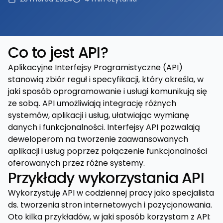
Co to jest API?
Aplikacyjne Interfejsy Programistyczne (API)
stanowią zbiór reguł i specyfikacji, który określa, w
jaki sposób oprogramowanie i usługi komunikują się
ze sobą. API umożliwiają integrację różnych
systemów, aplikacji i usług, ułatwiając wymianę
danych i funkcjonalności. Interfejsy API pozwalają
deweloperom na tworzenie zaawansowanych
aplikacji i usług poprzez połączenie funkcjonalności
oferowanych przez różne systemy.
Przykłady wykorzystania API
Wykorzystuję API w codziennej pracy jako specjalista
ds. tworzenia stron internetowych i pozycjonowania.
Oto kilka przykładów, w jaki sposób korzystam z API: