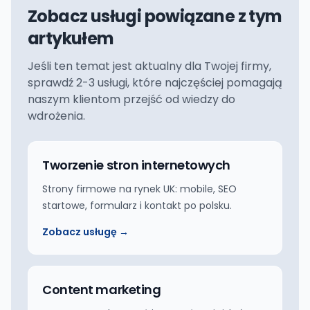
Zobacz usługi powiązane z tym
artykułem
Jeśli ten temat jest aktualny dla Twojej firmy,
sprawdź 2-3 usługi, które najczęściej pomagają
naszym klientom przejść od wiedzy do
wdrożenia.
Tworzenie stron internetowych
Strony firmowe na rynek UK: mobile, SEO
startowe, formularz i kontakt po polsku.
Zobacz usługę →
Content marketing