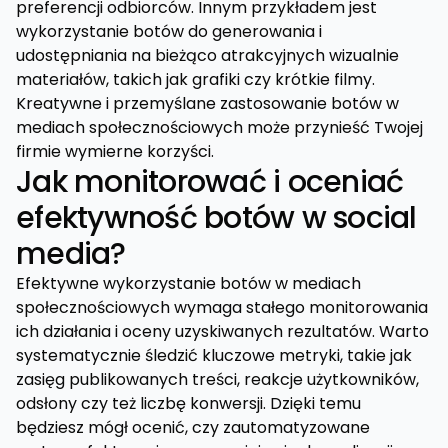
preferencji odbiorców. Innym przykładem jest
wykorzystanie botów do generowania i
udostępniania na bieżąco atrakcyjnych wizualnie
materiałów, takich jak grafiki czy krótkie filmy.
Kreatywne i przemyślane zastosowanie botów w
mediach społecznościowych może przynieść Twojej
firmie wymierne korzyści.
Jak monitorować i oceniać
efektywność botów w social
media?
Efektywne wykorzystanie botów w mediach
społecznościowych wymaga stałego monitorowania
ich działania i oceny uzyskiwanych rezultatów. Warto
systematycznie śledzić kluczowe metryki, takie jak
zasięg publikowanych treści, reakcje użytkowników,
odsłony czy też liczbę konwersji. Dzięki temu
będziesz mógł ocenić, czy zautomatyzowane