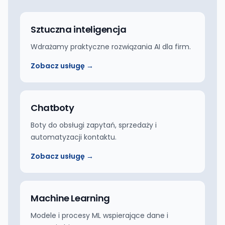
Sztuczna inteligencja
Wdrażamy praktyczne rozwiązania AI dla firm.
Zobacz usługę →
Chatboty
Boty do obsługi zapytań, sprzedaży i
automatyzacji kontaktu.
Zobacz usługę →
Machine Learning
Modele i procesy ML wspierające dane i