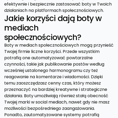
efektywnie i bezpiecznie zastosować boty w Twoich
działaniach na platformach społecznościowych.
Jakie korzyści dają boty w
mediach
społecznościowych?
Boty w mediach społecznościowych mogą przynieść
Twojej firmie liczne korzyści. Przede wszystkim
potrafią one automatyzować powtarzalne
czynności, takie jak publikowanie postów według
wcześniej ustalonego harmonogramu czy też
reagowanie na komentarze i wiadomości. Dzięki
temu zaoszczędzasz cenny czas, który możesz
przeznaczyć na bardziej kreatywne i strategiczne
działania. Boty umożliwiają również stałą obecność
Twojej marki w social mediach, nawet gdy nie masz
możliwości bezpośredniego zaangażowania.
Ponadto, zautomatyzowane systemy potrafią