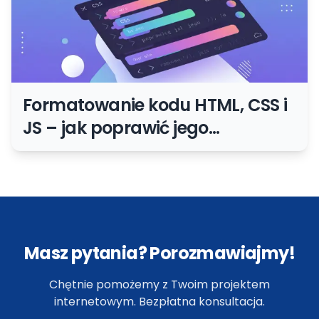
Formatowanie kodu HTML, CSS i
JS – jak poprawić jego
czytelność?
Masz pytania? Porozmawiajmy!
Chętnie pomożemy z Twoim projektem
internetowym. Bezpłatna konsultacja.