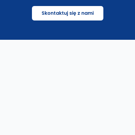
Skontaktuj się z nami