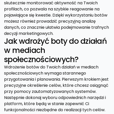
skutecznie monitorować aktywność na Twoich
profilach, co pozwala na szybkie reagowanie na
pojawiające się kwestie. Dzięki wykorzystaniu botów
możesz również prowadzić precyzyjną analizę
danych, co znacznie ułatwia podejmowanie trafnych
decyzji marketingowych.
Jak wdrożyć boty do działań
w mediach
społecznościowych?
Wdrożenie botów do Twoich działań w mediach
społecznościowych wymaga starannego
przygotowania i planowania. Pierwszym krokiem jest
precyzyjne określenie celów, które chcesz osiągnąć
przy pomocy zautomatyzowanych systemów.
Następnie dokonaj wyboru odpowiednich narzędzi i
platform, które będą w stanie zapewnić Ci
funkcjonalności niezbędne do realizacji tych celów.