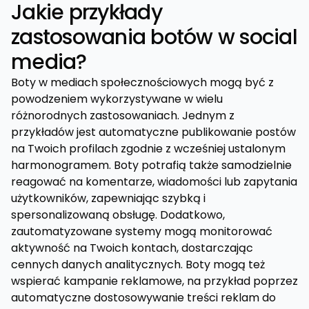
Jakie przykłady
zastosowania botów w social
media?
Boty w mediach społecznościowych mogą być z
powodzeniem wykorzystywane w wielu
różnorodnych zastosowaniach. Jednym z
przykładów jest automatyczne publikowanie postów
na Twoich profilach zgodnie z wcześniej ustalonym
harmonogramem. Boty potrafią także samodzielnie
reagować na komentarze, wiadomości lub zapytania
użytkowników, zapewniając szybką i
spersonalizowaną obsługę. Dodatkowo,
zautomatyzowane systemy mogą monitorować
aktywność na Twoich kontach, dostarczając
cennych danych analitycznych. Boty mogą też
wspierać kampanie reklamowe, na przykład poprzez
automatyczne dostosowywanie treści reklam do