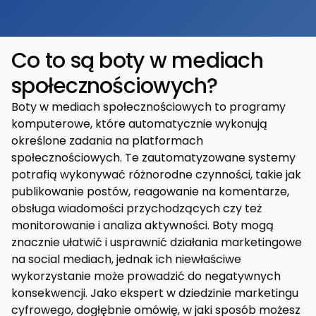
Co to są boty w mediach
społecznościowych?
Boty w mediach społecznościowych to programy
komputerowe, które automatycznie wykonują
określone zadania na platformach
społecznościowych. Te zautomatyzowane systemy
potrafią wykonywać różnorodne czynności, takie jak
publikowanie postów, reagowanie na komentarze,
obsługa wiadomości przychodzących czy też
monitorowanie i analiza aktywności. Boty mogą
znacznie ułatwić i usprawnić działania marketingowe
na social mediach, jednak ich niewłaściwe
wykorzystanie może prowadzić do negatywnych
konsekwencji. Jako ekspert w dziedzinie marketingu
cyfrowego, dogłębnie omówię, w jaki sposób możesz