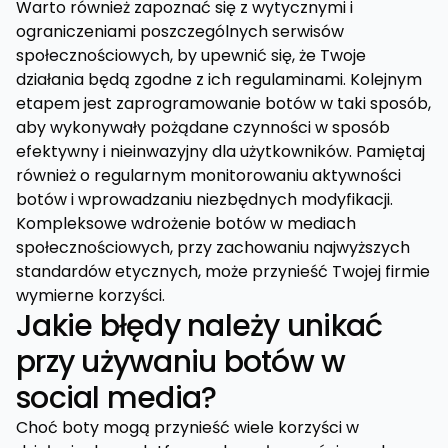
Warto również zapoznać się z wytycznymi i
ograniczeniami poszczególnych serwisów
społecznościowych, by upewnić się, że Twoje
działania będą zgodne z ich regulaminami. Kolejnym
etapem jest zaprogramowanie botów w taki sposób,
aby wykonywały pożądane czynności w sposób
efektywny i nieinwazyjny dla użytkowników. Pamiętaj
również o regularnym monitorowaniu aktywności
botów i wprowadzaniu niezbędnych modyfikacji.
Kompleksowe wdrożenie botów w mediach
społecznościowych, przy zachowaniu najwyższych
standardów etycznych, może przynieść Twojej firmie
wymierne korzyści.
Jakie błędy należy unikać
przy używaniu botów w
social media?
Choć boty mogą przynieść wiele korzyści w