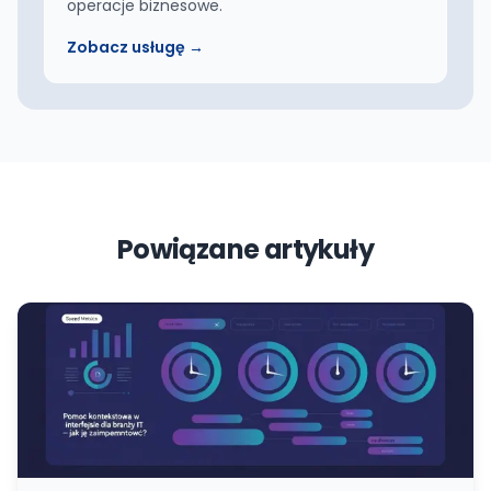
operacje biznesowe.
Zobacz usługę →
Powiązane artykuły