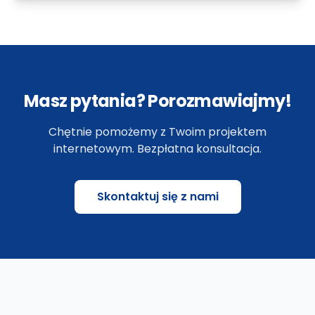
Masz pytania? Porozmawiajmy!
Chętnie pomożemy z Twoim projektem
internetowym. Bezpłatna konsultacja.
Skontaktuj się z nami