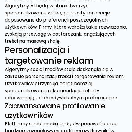
Algorytmy AI będą w stanie tworzyć
spersonalizowane wideo, podcasty i animacje,
dopasowane do preferencji poszczególnych
użytkowników. Firmy, które wdrożą takie rozwiązania,
zyskają przewagę w dostarczaniu angażujących
treści na masową skalę.
Personalizacja i
targetowanie reklam
Algorytmy social mediów stale doskonalą się w
zakresie personalizacji treści i targetowania reklam.
Użytkownicy otrzymują coraz bardziej
spersonalizowane rekomendacje i oferty
odpowiadające ich indywidualnym preferencjom.
Zaawansowane profilowanie
użytkowników
Platformy social media będą dysponować coraz
bardziej szczegółowymi profilami użytkowników,