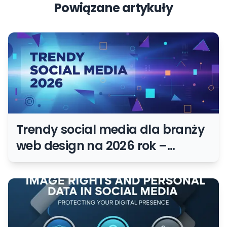
Powiązane artykuły
Trendy social media dla branży
web design na 2026 rok –
prognozy