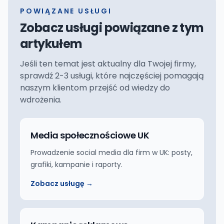
POWIĄZANE USŁUGI
Zobacz usługi powiązane z tym
artykułem
Jeśli ten temat jest aktualny dla Twojej firmy,
sprawdź 2-3 usługi, które najczęściej pomagają
naszym klientom przejść od wiedzy do
wdrożenia.
Media społecznościowe UK
Prowadzenie social media dla firm w UK: posty,
grafiki, kampanie i raporty.
Zobacz usługę →