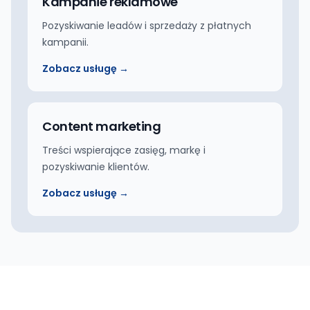
Kampanie reklamowe
Pozyskiwanie leadów i sprzedaży z płatnych
kampanii.
Zobacz usługę →
Content marketing
Treści wspierające zasięg, markę i
pozyskiwanie klientów.
Zobacz usługę →