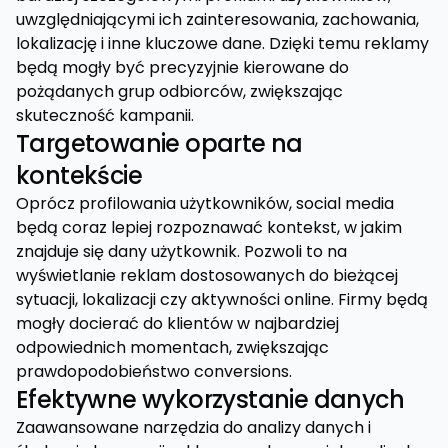
uwzględniającymi ich zainteresowania, zachowania,
lokalizację i inne kluczowe dane. Dzięki temu reklamy
będą mogły być precyzyjnie kierowane do
pożądanych grup odbiorców, zwiększając
skuteczność kampanii.
Targetowanie oparte na
kontekście
Oprócz profilowania użytkowników, social media
będą coraz lepiej rozpoznawać kontekst, w jakim
znajduje się dany użytkownik. Pozwoli to na
wyświetlanie reklam dostosowanych do bieżącej
sytuacji, lokalizacji czy aktywności online. Firmy będą
mogły docierać do klientów w najbardziej
odpowiednich momentach, zwiększając
prawdopodobieństwo conversions.
Efektywne wykorzystanie danych
Zaawansowane narzędzia do analizy danych i