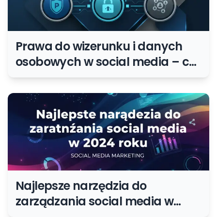
Prawa do wizerunku i danych
osobowych w social media – co
wolno publikować?
Najlepsze narzędzia do
zarządzania social media w
2024 roku