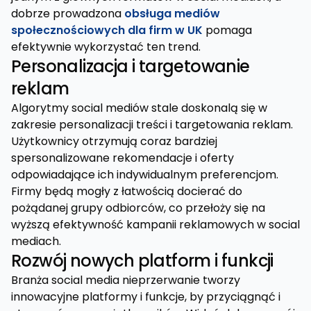
dobrze prowadzona
obsługa mediów
społecznościowych dla firm w UK
pomaga
efektywnie wykorzystać ten trend.
Personalizacja i targetowanie
reklam
Algorytmy social mediów stale doskonalą się w
zakresie personalizacji treści i targetowania reklam.
Użytkownicy otrzymują coraz bardziej
spersonalizowane rekomendacje i oferty
odpowiadające ich indywidualnym preferencjom.
Firmy będą mogły z łatwością docierać do
pożądanej grupy odbiorców, co przełoży się na
wyższą efektywność kampanii reklamowych w social
mediach.
Rozwój nowych platform i funkcji
Branża social media nieprzerwanie tworzy
innowacyjne platformy i funkcje, by przyciągnąć i