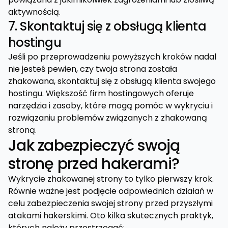
aktywnością.
7. Skontaktuj się z obsługą klienta
hostingu
Jeśli po przeprowadzeniu powyższych kroków nadal
nie jesteś pewien, czy twoja strona została
zhakowana, skontaktuj się z obsługą klienta swojego
hostingu. Większość firm hostingowych oferuje
narzędzia i zasoby, które mogą pomóc w wykryciu i
rozwiązaniu problemów związanych z zhakowaną
stroną.
Jak zabezpieczyć swoją
stronę przed hakerami?
Wykrycie zhakowanej strony to tylko pierwszy krok.
Równie ważne jest podjęcie odpowiednich działań w
celu zabezpieczenia swojej strony przed przyszłymi
atakami hakerskimi. Oto kilka skutecznych praktyk,
których należy przestrzegać: