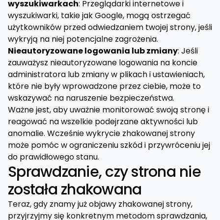
wyszukiwarkach
: Przeglądarki internetowe i
wyszukiwarki, takie jak Google, mogą ostrzegać
użytkowników przed odwiedzaniem twojej strony, jeśli
wykryją na niej potencjalne zagrożenia.
Nieautoryzowane logowania lub zmiany
: Jeśli
zauważysz nieautoryzowane logowania na koncie
administratora lub zmiany w plikach i ustawieniach,
które nie były wprowadzone przez ciebie, może to
wskazywać na naruszenie bezpieczeństwa.
Ważne jest, aby uważnie monitorować swoją stronę i
reagować na wszelkie podejrzane aktywności lub
anomalie. Wcześnie wykrycie zhakowanej strony
może pomóc w ograniczeniu szkód i przywróceniu jej
do prawidłowego stanu.
Sprawdzanie, czy strona nie
została zhakowana
Teraz, gdy znamy już objawy zhakowanej strony,
przyjrzyjmy się konkretnym metodom sprawdzania,