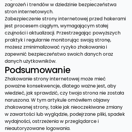
zagrożeń i trendów w dziedzinie bezpieczeństwa
stron internetowych.
Zabezpieczenie strony internetowej przed hakerami
jest procesem ciągłym, wymagającym stałej
czujności i aktualizacji. Przestrzegając powyższych
praktyk i regularnie monitorując swoją stronę,
możesz zminimalizować ryzyko zhakowania i
zapewnić bezpieczeństwo swoich danych oraz
danych użytkowników.
Podsumowanie
Zhakowanie strony internetowej może mieć
poważne konsekwencje, dlatego ważne jest, aby
wiedzieć, jak sprawdzić, czy twoja strona nie została
naruszona. W tym artykule omówiłem objawy
zhakowanej strony, takie jak nieoczekiwane zmiany
w zawartości lub wyglądzie, podejrzane pliki, spadek
wydajności, ostrzeżenia w przeglądarce i
nieautoryzowane logowania.