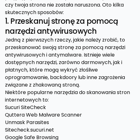
czy twoja strona nie została naruszona. Oto kilka
skutecznych sposobów:
1. Przeskanuj stronę za pomocą
narzędzi antywirusowych
Jedną z pierwszych rzeczy, jakie należy zrobić, to
przeskanować swoją stronę za pomocą narzędzi
antywirusowych i antymalware. Istnieje wiele
dostępnych narzędzi, zarówno darmowych, jak i
płatnych, które mogą wykryć złośliwe
oprogramowanie, backdoory lub inne zagrożenia
związane z zhakowaną stroną.
Niektóre popularne narzędzia do skanowania stron
internetowych to:
Sucuri SiteCheck
Quttera Web Malware Scanner
Unmask Parasites
Sitecheck.sucuri.net
Google Safe Browsing