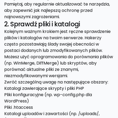
Pamiętaj, aby regularnie aktualizować te narzędzia,
aby zapewnić jak najlepszą ochronę przed
najnowszymi zagrożeniami.
2. Sprawdź pliki i katalogi
Kolejnym ważnym krokiem jest ręczne sprawdzenie
plików i katalogów na twoim serwerze. Hakerzy
często pozostawiają ślady swojej obecności w
postaci dodanych lub zmodyfikowanych plików.
Możesz użyć oprogramowania do porównania plików
(np. WinMerge, DiffMerge) lub skryptów, aby
porównać aktualne pliki ze znanymi,
niezmodyfikowanymi wersjami.
Zwróć szczególną uwagę na następujące obszary:
Katalogi zawierające skrypty i pliki PHP
Pliki konfiguracyjne (np. wp-config.php dla
WordPress)
Pliki .htaccess
Katalogi uploadów i zawartości (np. /uploads/,