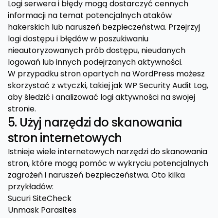
Logi serwera i błędy mogą dostarczyć cennych
informacji na temat potencjalnych ataków
hakerskich lub naruszeń bezpieczeństwa. Przejrzyj
logi dostępu i błędów w poszukiwaniu
nieautoryzowanych prób dostępu, nieudanych
logowań lub innych podejrzanych aktywności.
W przypadku stron opartych na WordPress możesz
skorzystać z wtyczki, takiej jak WP Security Audit Log,
aby śledzić i analizować logi aktywności na swojej
stronie.
5. Użyj narzędzi do skanowania
stron internetowych
Istnieje wiele internetowych narzędzi do skanowania
stron, które mogą pomóc w wykryciu potencjalnych
zagrożeń i naruszeń bezpieczeństwa. Oto kilka
przykładów:
Sucuri SiteCheck
Unmask Parasites