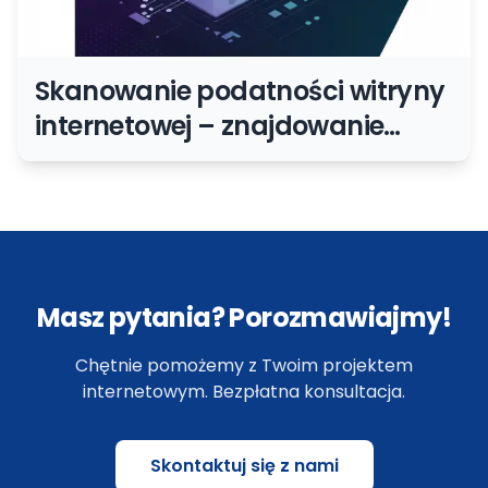
Skanowanie podatności witryny
internetowej – znajdowanie
słabych punktów
Masz pytania? Porozmawiajmy!
Chętnie pomożemy z Twoim projektem
internetowym. Bezpłatna konsultacja.
Skontaktuj się z nami