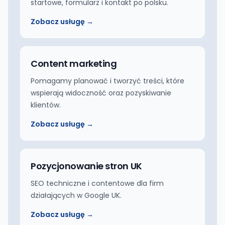
startowe, formularz i kontakt po polsku.
Zobacz usługę →
Content marketing
Pomagamy planować i tworzyć treści, które
wspierają widoczność oraz pozyskiwanie
klientów.
Zobacz usługę →
Pozycjonowanie stron UK
SEO techniczne i contentowe dla firm
działających w Google UK.
Zobacz usługę →