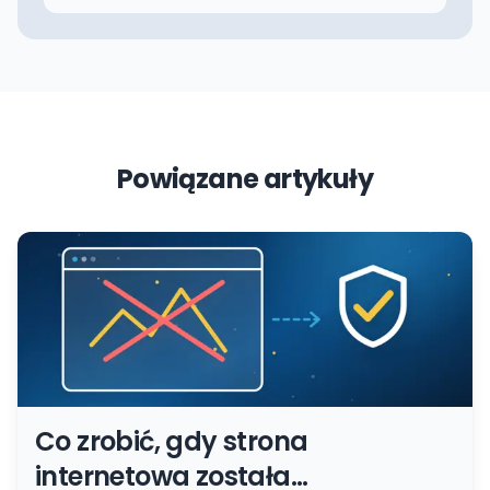
Powiązane artykuły
Co zrobić, gdy strona
internetowa została