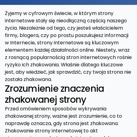
Żyjemy w cyfrowym świecie, w którym strony
internetowe stały się nieodłączną częścią naszego
życia. Niezależnie od tego, czy jesteś właścicielem
firmy, blogera, czy po prostu poszukujesz informacji
w Internecie, strony internetowe są kluczowym
elementem każdej działalności online. Niestety, wraz
z rosnącą popularnością stron internetowych rośnie
ryzyko ich zhakowania. Właśnie dlatego kluczowe
jest, aby wiedzieć, jak sprawdzić, czy twoja strona nie
została zhakowana.
Zrozumienie znaczenia
zhakowanej strony
Przed omówieniem sposobów wykrywania
zhakowanej strony, ważne jest zrozumienie, co to
naprawdę oznacza, gdy strona jest zhakowana.
Zhakowanie strony internetowej to akt