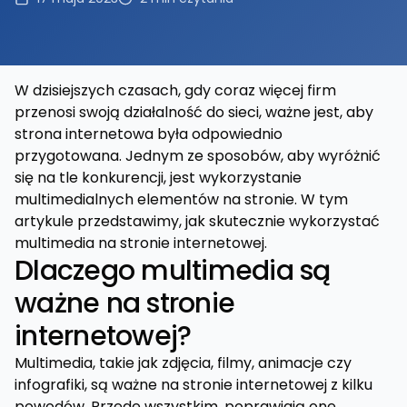
W dzisiejszych czasach, gdy coraz więcej firm
przenosi swoją działalność do sieci, ważne jest, aby
strona internetowa była odpowiednio
przygotowana. Jednym ze sposobów, aby wyróżnić
się na tle konkurencji, jest wykorzystanie
multimedialnych elementów na stronie. W tym
artykule przedstawimy, jak skutecznie wykorzystać
multimedia na stronie internetowej.
Dlaczego multimedia są
ważne na stronie
internetowej?
Multimedia, takie jak zdjęcia, filmy, animacje czy
infografiki, są ważne na stronie internetowej z kilku
powodów. Przede wszystkim, poprawiają one