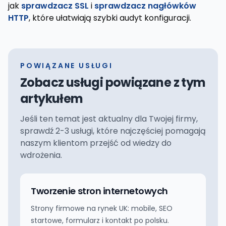
jak
sprawdzacz SSL
i
sprawdzacz nagłówków
HTTP
, które ułatwiają szybki audyt konfiguracji.
POWIĄZANE USŁUGI
Zobacz usługi powiązane z tym
artykułem
Jeśli ten temat jest aktualny dla Twojej firmy,
sprawdź 2-3 usługi, które najczęściej pomagają
naszym klientom przejść od wiedzy do
wdrożenia.
Tworzenie stron internetowych
Strony firmowe na rynek UK: mobile, SEO
startowe, formularz i kontakt po polsku.