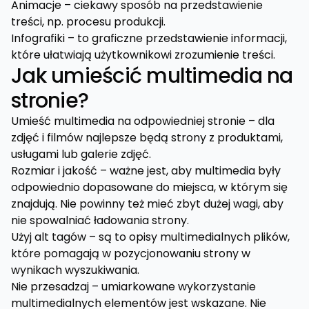
Animacje – ciekawy sposób na przedstawienie
treści, np. procesu produkcji.
Infografiki – to graficzne przedstawienie informacji,
które ułatwiają użytkownikowi zrozumienie treści.
Jak umieścić multimedia na
stronie?
Umieść multimedia na odpowiedniej stronie – dla
zdjęć i filmów najlepsze będą strony z produktami,
usługami lub galerie zdjęć.
Rozmiar i jakość – ważne jest, aby multimedia były
odpowiednio dopasowane do miejsca, w którym się
znajdują. Nie powinny też mieć zbyt dużej wagi, aby
nie spowalniać ładowania strony.
Użyj alt tagów – są to opisy multimedialnych plików,
które pomagają w pozycjonowaniu strony w
wynikach wyszukiwania.
Nie przesadzaj – umiarkowane wykorzystanie
multimedialnych elementów jest wskazane. Nie