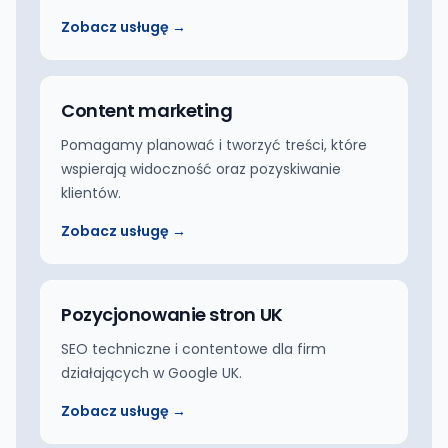
Zobacz usługę →
Content marketing
Pomagamy planować i tworzyć treści, które
wspierają widoczność oraz pozyskiwanie
klientów.
Zobacz usługę →
Pozycjonowanie stron UK
SEO techniczne i contentowe dla firm
działających w Google UK.
Zobacz usługę →