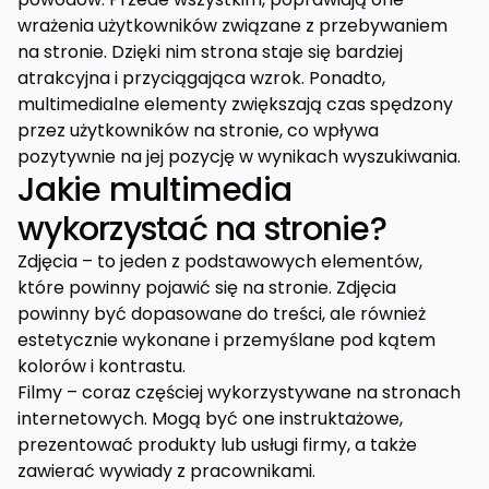
wrażenia użytkowników związane z przebywaniem
na stronie. Dzięki nim strona staje się bardziej
atrakcyjna i przyciągająca wzrok. Ponadto,
multimedialne elementy zwiększają czas spędzony
przez użytkowników na stronie, co wpływa
pozytywnie na jej pozycję w wynikach wyszukiwania.
Jakie multimedia
wykorzystać na stronie?
Zdjęcia – to jeden z podstawowych elementów,
które powinny pojawić się na stronie. Zdjęcia
powinny być dopasowane do treści, ale również
estetycznie wykonane i przemyślane pod kątem
kolorów i kontrastu.
Filmy – coraz częściej wykorzystywane na stronach
internetowych. Mogą być one instruktażowe,
prezentować produkty lub usługi firmy, a także
zawierać wywiady z pracownikami.