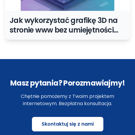
Jak wykorzystać grafikę 3D na
stronie www bez umiejętności
programowania?
Masz pytania? Porozmawiajmy!
Chętnie pomożemy z Twoim projektem
internetowym. Bezpłatna konsultacja.
Skontaktuj się z nami