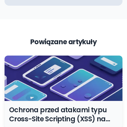
Powiązane artykuły
Ochrona przed atakami typu
Cross-Site Scripting (XSS) na