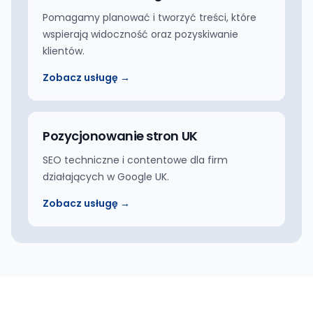
Pomagamy planować i tworzyć treści, które
wspierają widoczność oraz pozyskiwanie
klientów.
Zobacz usługę →
Pozycjonowanie stron UK
SEO techniczne i contentowe dla firm
działających w Google UK.
Zobacz usługę →