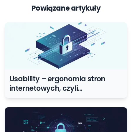
Powiązane artykuły
Usability – ergonomia stron
internetowych, czyli
projektowanie pod użytkownika