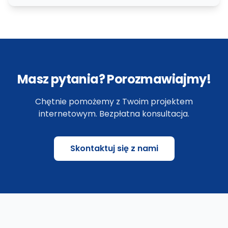
Bootstrap
Masz pytania? Porozmawiajmy!
Chętnie pomożemy z Twoim projektem
internetowym. Bezpłatna konsultacja.
Skontaktuj się z nami