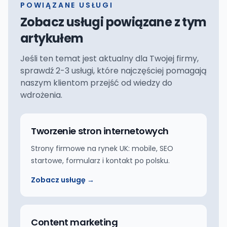
POWIĄZANE USŁUGI
Zobacz usługi powiązane z tym
artykułem
Jeśli ten temat jest aktualny dla Twojej firmy,
sprawdź 2-3 usługi, które najczęściej pomagają
naszym klientom przejść od wiedzy do
wdrożenia.
Tworzenie stron internetowych
Strony firmowe na rynek UK: mobile, SEO
startowe, formularz i kontakt po polsku.
Zobacz usługę →
Content marketing