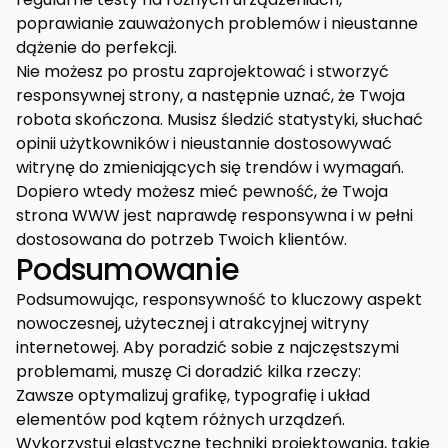
poprawianie zauważonych problemów i nieustanne
dążenie do perfekcji.
Nie możesz po prostu zaprojektować i stworzyć
responsywnej strony, a następnie uznać, że Twoja
robota skończona. Musisz śledzić statystyki, słuchać
opinii użytkowników i nieustannie dostosowywać
witrynę do zmieniających się trendów i wymagań.
Dopiero wtedy możesz mieć pewność, że Twoja
strona WWW jest naprawdę responsywna i w pełni
dostosowana do potrzeb Twoich klientów.
Podsumowanie
Podsumowując, responsywność to kluczowy aspekt
nowoczesnej, użytecznej i atrakcyjnej witryny
internetowej. Aby poradzić sobie z najczęstszymi
problemami, muszę Ci doradzić kilka rzeczy:
Zawsze optymalizuj grafikę, typografię i układ
elementów pod kątem różnych urządzeń.
Wykorzystuj elastyczne techniki projektowania, takie