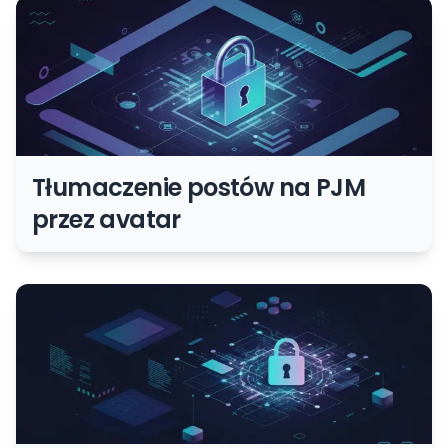
Tłumaczenie postów na PJM
przez avatar