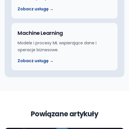
Zobacz usługę →
Machine Learning
Modele i procesy ML wspierające dane i
operacje biznesowe.
Zobacz usługę →
Powiązane artykuły