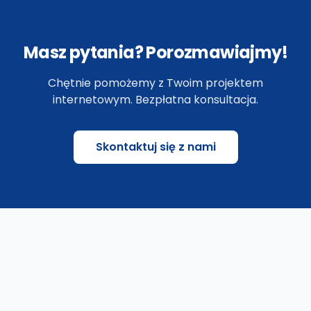
Masz pytania? Porozmawiajmy!
Chętnie pomożemy z Twoim projektem
internetowym. Bezpłatna konsultacja.
Skontaktuj się z nami