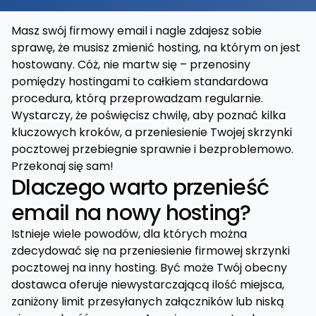
Masz swój firmowy email i nagle zdajesz sobie
sprawę, że musisz zmienić hosting, na którym on jest
hostowany. Cóż, nie martw się – przenosiny
pomiędzy hostingami to całkiem standardowa
procedura, którą przeprowadzam regularnie.
Wystarczy, że poświęcisz chwilę, aby poznać kilka
kluczowych kroków, a przeniesienie Twojej skrzynki
pocztowej przebiegnie sprawnie i bezproblemowo.
Przekonaj się sam!
Dlaczego warto przenieść
email na nowy hosting?
Istnieje wiele powodów, dla których można
zdecydować się na przeniesienie firmowej skrzynki
pocztowej na inny hosting. Być może Twój obecny
dostawca oferuje niewystarczającą ilość miejsca,
zaniżony limit przesyłanych załączników lub niską