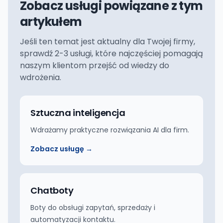
Zobacz usługi powiązane z tym
artykułem
Jeśli ten temat jest aktualny dla Twojej firmy,
sprawdź 2-3 usługi, które najczęściej pomagają
naszym klientom przejść od wiedzy do
wdrożenia.
Sztuczna inteligencja
Wdrażamy praktyczne rozwiązania AI dla firm.
Zobacz usługę →
Chatboty
Boty do obsługi zapytań, sprzedaży i
automatyzacji kontaktu.