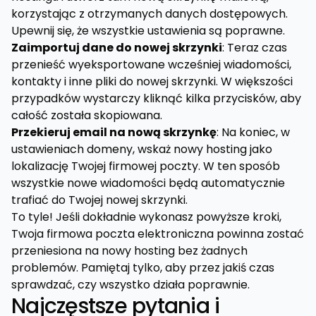
korzystając z otrzymanych danych dostępowych.
Upewnij się, że wszystkie ustawienia są poprawne.
Zaimportuj dane do nowej skrzynki
: Teraz czas
przenieść wyeksportowane wcześniej wiadomości,
kontakty i inne pliki do nowej skrzynki. W większości
przypadków wystarczy kliknąć kilka przycisków, aby
całość została skopiowana.
Przekieruj email na nową skrzynkę
: Na koniec, w
ustawieniach domeny, wskaż nowy hosting jako
lokalizację Twojej firmowej poczty. W ten sposób
wszystkie nowe wiadomości będą automatycznie
trafiać do Twojej nowej skrzynki.
To tyle! Jeśli dokładnie wykonasz powyższe kroki,
Twoja firmowa poczta elektroniczna powinna zostać
przeniesiona na nowy hosting bez żadnych
problemów. Pamiętaj tylko, aby przez jakiś czas
sprawdzać, czy wszystko działa poprawnie.
Najczęstsze pytania i