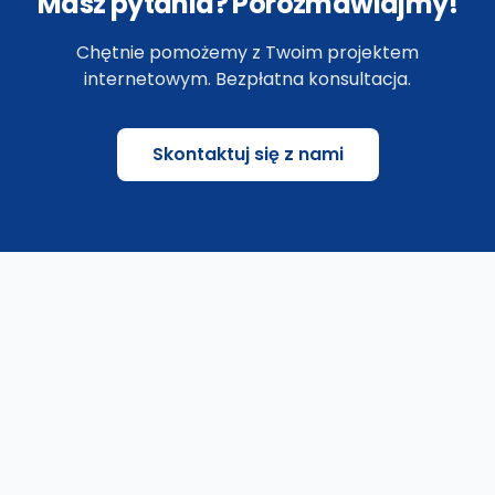
Masz pytania? Porozmawiajmy!
Chętnie pomożemy z Twoim projektem
internetowym. Bezpłatna konsultacja.
Skontaktuj się z nami