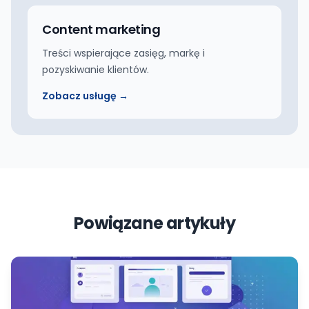
Content marketing
Treści wspierające zasięg, markę i
pozyskiwanie klientów.
Zobacz usługę →
Powiązane artykuły