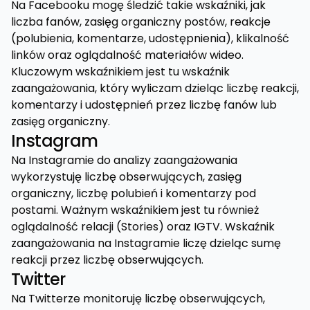
Na Facebooku mogę śledzić takie wskaźniki, jak
liczba fanów, zasięg organiczny postów, reakcje
(polubienia, komentarze, udostępnienia), klikalność
linków oraz oglądalność materiałów wideo.
Kluczowym wskaźnikiem jest tu wskaźnik
zaangażowania, który wyliczam dzieląc liczbę reakcji,
komentarzy i udostępnień przez liczbę fanów lub
zasięg organiczny.
Instagram
Na Instagramie do analizy zaangażowania
wykorzystuję liczbę obserwujących, zasięg
organiczny, liczbę polubień i komentarzy pod
postami. Ważnym wskaźnikiem jest tu również
oglądalność relacji (Stories) oraz IGTV. Wskaźnik
zaangażowania na Instagramie liczę dzieląc sumę
reakcji przez liczbę obserwujących.
Twitter
Na Twitterze monitoruję liczbę obserwujących,