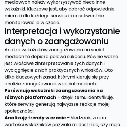
mediowych należy wykorzystywać nieco inne
wskaźniki. Kluczowe jest, aby dobrać odpowiednie
mierniki dla każdego serwisu i konsekwentnie
monitorować je w czasie.
Interpretacja i wykorzystanie
danych o zaangażowaniu
Analiza wskaźników zaangażowania na social
mediach to dopiero połowa sukcesu. Równie ważne
jest właściwe zinterpretowanie tych danych i
wyciągnięcie z nich praktycznych wniosków. Oto
kilka kluczowych zasad, którymi kieruję się przy
analizie zaangażowania w social mediach:
Porównuję wskaźniki zaangażowania na
różnych platformach
– dzięki temu identyfikuję,
które serwisy generują najwyższe reakcje mojej
społeczności.
Analizuję trendy w czasie
– śledzenie zmian
wartości wskaźników pozwala mi dostrzec, czy moja