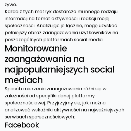
żywo.
Każda z tych metryk dostarcza mi innego rodzaju
informacji na temat aktywności i reakcji mojej
społeczności. Analizując je łącznie, mogę uzyskać
pełniejszy obraz zaangażowania użytkowników na
poszczególnych platformach social media.
Monitorowanie
zaangażowania na
najpopularniejszych social
mediach
Sposób mierzenia zaangażowania różni się w
zależności od specyfiki danej platformy
społecznościowej. Przyjrzyjmy się, jak można
analizować wskaźniki aktywności na najważniejszych
serwisach społecznościowych:
Facebook