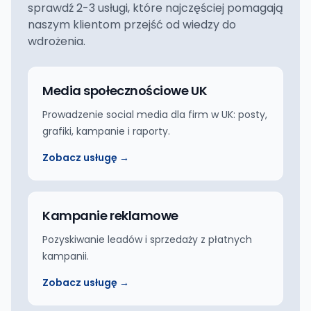
sprawdź 2-3 usługi, które najczęściej pomagają
naszym klientom przejść od wiedzy do
wdrożenia.
Media społecznościowe UK
Prowadzenie social media dla firm w UK: posty,
grafiki, kampanie i raporty.
Zobacz usługę →
Kampanie reklamowe
Pozyskiwanie leadów i sprzedaży z płatnych
kampanii.
Zobacz usługę →