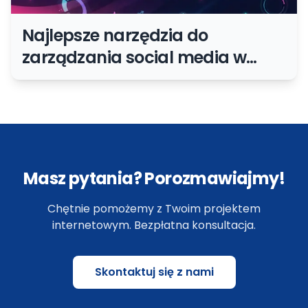
Najlepsze narzędzia do
zarządzania social media w
2024 roku
Masz pytania? Porozmawiajmy!
Chętnie pomożemy z Twoim projektem
internetowym. Bezpłatna konsultacja.
Skontaktuj się z nami