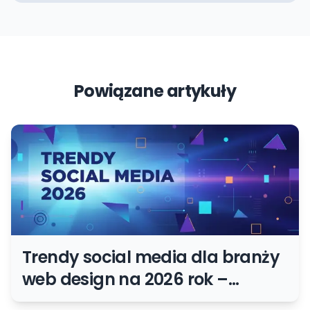
Powiązane artykuły
Trendy social media dla branży
web design na 2026 rok –
prognozy