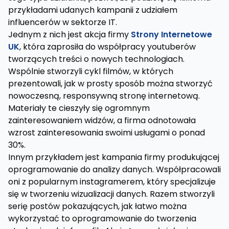
przykładami udanych kampanii z udziałem
influencerów w sektorze IT.
Jednym z nich jest akcja firmy
Strony Internetowe
UK
, która zaprosiła do współpracy youtuberów
tworzących treści o nowych technologiach.
Wspólnie stworzyli cykl filmów, w których
prezentowali, jak w prosty sposób można stworzyć
nowoczesną, responsywną stronę internetową.
Materiały te cieszyły się ogromnym
zainteresowaniem widzów, a firma odnotowała
wzrost zainteresowania swoimi usługami o ponad
30%.
Innym przykładem jest kampania firmy produkującej
oprogramowanie do analizy danych. Współpracowali
oni z popularnym instagramerem, który specjalizuje
się w tworzeniu wizualizacji danych. Razem stworzyli
serię postów pokazujących, jak łatwo można
wykorzystać to oprogramowanie do tworzenia