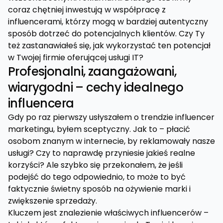
coraz chętniej inwestują w współpracę z
influencerami, którzy mogą w bardziej autentyczny
sposób dotrzeć do potencjalnych klientów. Czy Ty
też zastanawiałeś się, jak wykorzystać ten potencjał
w Twojej firmie oferującej usługi IT?
Profesjonalni, zaangażowani,
wiarygodni – cechy idealnego
influencera
Gdy po raz pierwszy usłyszałem o trendzie influencer
marketingu, byłem sceptyczny. Jak to – płacić
osobom znanym w internecie, by reklamowały nasze
usługi? Czy to naprawdę przyniesie jakieś realne
korzyści? Ale szybko się przekonałem, że jeśli
podejść do tego odpowiednio, to może to być
faktycznie świetny sposób na ożywienie marki i
zwiększenie sprzedaży.
Kluczem jest znalezienie właściwych influencerów –