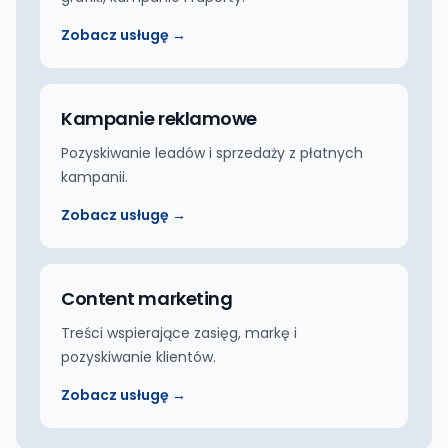
Zobacz usługę →
Kampanie reklamowe
Pozyskiwanie leadów i sprzedaży z płatnych
kampanii.
Zobacz usługę →
Content marketing
Treści wspierające zasięg, markę i
pozyskiwanie klientów.
Zobacz usługę →