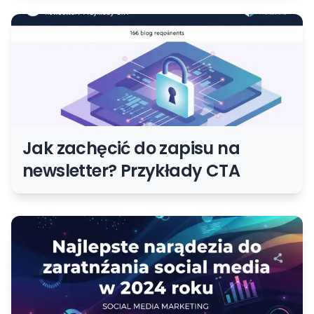
Jak zachęcić do zapisu na
newsletter? Przykłady CTA