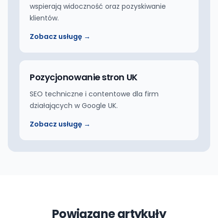
wspierają widoczność oraz pozyskiwanie
klientów.
Zobacz usługę →
Pozycjonowanie stron UK
SEO techniczne i contentowe dla firm
działających w Google UK.
Zobacz usługę →
Powiązane artykuły