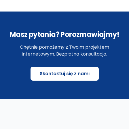
Masz pytania? Porozmawiajmy!
Chętnie pomożemy z Twoim projektem
internetowym. Bezpłatna konsultacja.
Skontaktuj się z nami