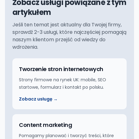
Zobacz usługi powiązane z tym
artykułem
Jeśli ten temat jest aktualny dla Twojej firmy,
sprawdź 2-3 usługi, które najczęściej pomagają
naszym klientom przejść od wiedzy do
wdrożenia.
Tworzenie stron internetowych
Strony firmowe na rynek UK: mobile, SEO
startowe, formularz i kontakt po polsku.
Zobacz usługę →
Content marketing
Pomagamy planować i tworzyć treści, które