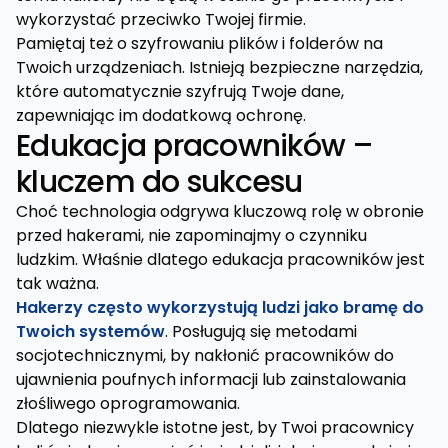
wykorzystać przeciwko Twojej firmie.
Pamiętaj też o szyfrowaniu plików i folderów na
Twoich urządzeniach. Istnieją bezpieczne narzędzia,
które automatycznie szyfrują Twoje dane,
zapewniając im dodatkową ochronę.
Edukacja pracowników –
kluczem do sukcesu
Choć technologia odgrywa kluczową rolę w obronie
przed hakerami, nie zapominajmy o czynniku
ludzkim. Właśnie dlatego edukacja pracowników jest
tak ważna.
Hakerzy często wykorzystują ludzi jako bramę do
Twoich systemów
. Posługują się metodami
socjotechnicznymi, by nakłonić pracowników do
ujawnienia poufnych informacji lub zainstalowania
złośliwego oprogramowania.
Dlatego niezwykle istotne jest, by Twoi pracownicy