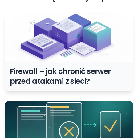
Firewall – jak chronić serwer
przed atakami z sieci?