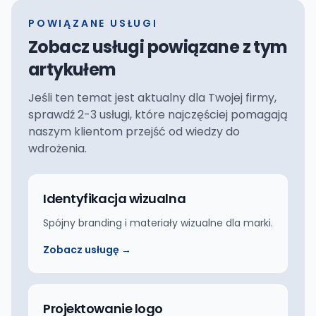
POWIĄZANE USŁUGI
Zobacz usługi powiązane z tym
artykułem
Jeśli ten temat jest aktualny dla Twojej firmy,
sprawdź 2-3 usługi, które najczęściej pomagają
naszym klientom przejść od wiedzy do
wdrożenia.
Identyfikacja wizualna
Spójny branding i materiały wizualne dla marki.
Zobacz usługę →
Projektowanie logo