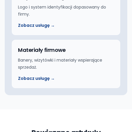
Logo i system identyfikacji dopasowany do
firmy.
Zobacz usługę →
Materiały firmowe
Banery, wizytówki i materiały wspierające
sprzedaż.
Zobacz usługę →