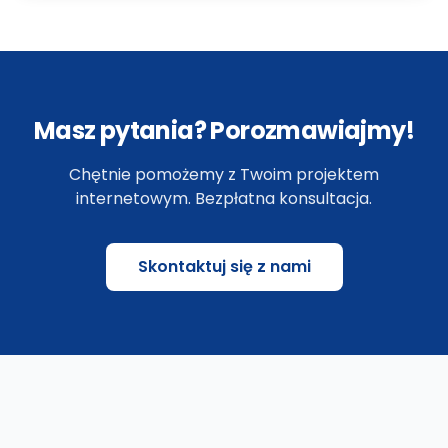
Masz pytania? Porozmawiajmy!
Chętnie pomożemy z Twoim projektem
internetowym. Bezpłatna konsultacja.
Skontaktuj się z nami