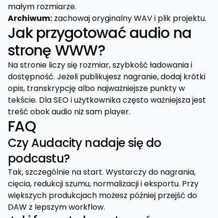
małym rozmiarze.
Archiwum:
zachowaj oryginalny WAV i plik projektu.
Jak przygotować audio na
stronę WWW?
Na stronie liczy się rozmiar, szybkość ładowania i
dostępność. Jeżeli publikujesz nagranie, dodaj krótki
opis, transkrypcję albo najważniejsze punkty w
tekście. Dla SEO i użytkownika często ważniejsza jest
treść obok audio niż sam player.
FAQ
Czy Audacity nadaje się do
podcastu?
Tak, szczególnie na start. Wystarczy do nagrania,
cięcia, redukcji szumu, normalizacji i eksportu. Przy
większych produkcjach możesz później przejść do
DAW z lepszym workflow.