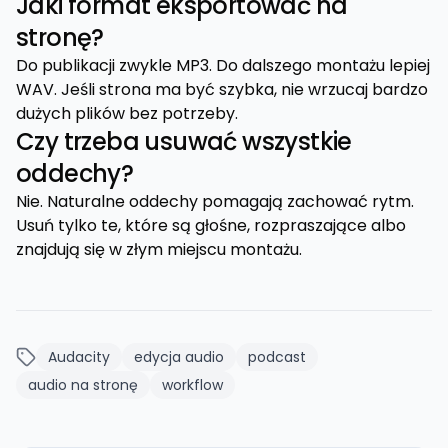
Jaki format eksportować na
stronę?
Do publikacji zwykle MP3. Do dalszego montażu lepiej
WAV. Jeśli strona ma być szybka, nie wrzucaj bardzo
dużych plików bez potrzeby.
Czy trzeba usuwać wszystkie
oddechy?
Nie. Naturalne oddechy pomagają zachować rytm.
Usuń tylko te, które są głośne, rozpraszające albo
znajdują się w złym miejscu montażu.
Audacity
edycja audio
podcast
audio na stronę
workflow