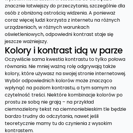
znacznie łatwiejszy do przeczytania, szczególnie dla
osób z obniżoną ostrością widzenia. A ponieważ
coraz więcej ludzi korzysta z internetu na różnych
urządzeniach, w różnych warunkach
oświetleniowych, odpowiedni kontrast staje się
jeszcze ważniejszy.
Kolory i kontrast idą w parze
Oczywiście sama kwestia kontrastu to tylko połowa
równania. Nie mniej ważną rolę odgrywają także
kolory, które używasz na swojej stronie internetowej.
Wybór odpowiednich kolorów może znacząco
wpłynąć na poziom kontrastu, a tym samym na
czytelność treści. Niektóre kombinacje kolorów po
prostu ze sobą nie grają – na przykład
ciemnozielony tekst na ciemnoniebieskim tle będzie
bardzo trudny do odczytania, nawet jeśli
teoretycznie mamy tu do czynienia z wysokim
kontrastem.