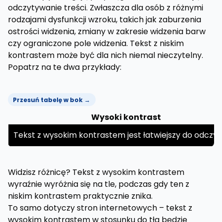
odczytywanie treści. Zwłaszcza dla osób z różnymi
rodzajami dysfunkcji wzroku, takich jak zaburzenia
ostrości widzenia, zmiany w zakresie widzenia barw
czy ograniczone pole widzenia. Tekst z niskim
kontrastem może być dla nich niemal nieczytelny.
Popatrz na te dwa przykłady:
Przesuń tabelę w bok →
Wysoki kontrast
Tekst z wysokim kontrastem jest łatwiejszy do odczyt
Widzisz różnicę? Tekst z wysokim kontrastem
wyraźnie wyróżnia się na tle, podczas gdy ten z
niskim kontrastem praktycznie znika.
To samo dotyczy stron internetowych – tekst z
wysokim kontrastem w stosunku do tła będzie