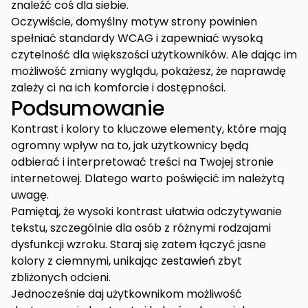
znaleźć coś dla siebie.
Oczywiście, domyślny motyw strony powinien
spełniać standardy WCAG i zapewniać wysoką
czytelność dla większości użytkowników. Ale dając im
możliwość zmiany wyglądu, pokażesz, że naprawdę
zależy ci na ich komforcie i dostępności.
Podsumowanie
Kontrast i kolory to kluczowe elementy, które mają
ogromny wpływ na to, jak użytkownicy będą
odbierać i interpretować treści na Twojej stronie
internetowej. Dlatego warto poświęcić im należytą
uwagę.
Pamiętaj, że wysoki kontrast ułatwia odczytywanie
tekstu, szczególnie dla osób z różnymi rodzajami
dysfunkcji wzroku. Staraj się zatem łączyć jasne
kolory z ciemnymi, unikając zestawień zbyt
zbliżonych odcieni.
Jednocześnie daj użytkownikom możliwość