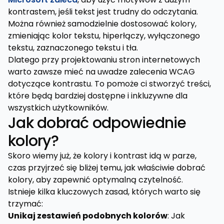
kontrastem, jeśli tekst jest trudny do odczytania.
Można również samodzielnie dostosować kolory,
zmieniając kolor tekstu, hiperłączy, wyłączonego
tekstu, zaznaczonego tekstu i tła.
Dlatego przy projektowaniu stron internetowych
warto zawsze mieć na uwadze zalecenia WCAG
dotyczące kontrastu. To pomoże ci stworzyć treści,
które będą bardziej dostępne i inkluzywne dla
wszystkich użytkowników.
Jak dobrać odpowiednie
kolory?
Skoro wiemy już, że kolory i kontrast idą w parze,
czas przyjrzeć się bliżej temu, jak właściwie dobrać
kolory, aby zapewnić optymalną czytelność.
Istnieje kilka kluczowych zasad, których warto się
trzymać:
Unikaj zestawień podobnych kolorów
: Jak