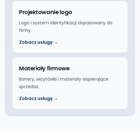
Projektowanie logo
Logo i system identyfikacji dopasowany do
firmy.
Zobacz usługę →
Materiały firmowe
Banery, wizytówki i materiały wspierające
sprzedaż.
Zobacz usługę →