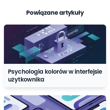
Powiązane artykuły
Psychologia kolorów w interfejsie
użytkownika