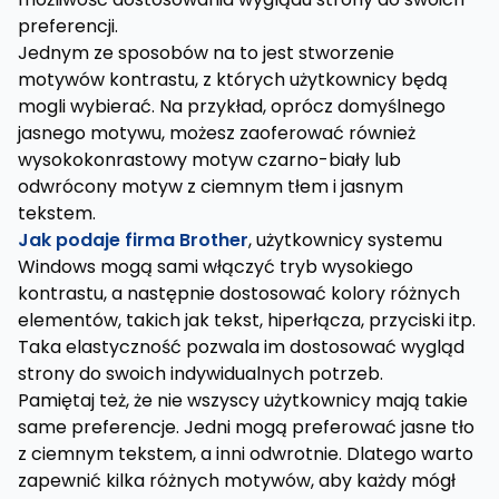
preferencji.
Jednym ze sposobów na to jest stworzenie
motywów kontrastu, z których użytkownicy będą
mogli wybierać. Na przykład, oprócz domyślnego
jasnego motywu, możesz zaoferować również
wysokokonrastowy motyw czarno-biały lub
odwrócony motyw z ciemnym tłem i jasnym
tekstem.
Jak podaje firma Brother
, użytkownicy systemu
Windows mogą sami włączyć tryb wysokiego
kontrastu, a następnie dostosować kolory różnych
elementów, takich jak tekst, hiperłącza, przyciski itp.
Taka elastyczność pozwala im dostosować wygląd
strony do swoich indywidualnych potrzeb.
Pamiętaj też, że nie wszyscy użytkownicy mają takie
same preferencje. Jedni mogą preferować jasne tło
z ciemnym tekstem, a inni odwrotnie. Dlatego warto
zapewnić kilka różnych motywów, aby każdy mógł