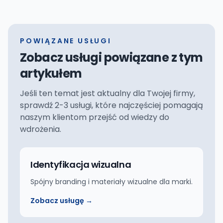
POWIĄZANE USŁUGI
Zobacz usługi powiązane z tym
artykułem
Jeśli ten temat jest aktualny dla Twojej firmy,
sprawdź 2-3 usługi, które najczęściej pomagają
naszym klientom przejść od wiedzy do
wdrożenia.
Identyfikacja wizualna
Spójny branding i materiały wizualne dla marki.
Zobacz usługę →