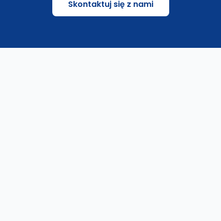
Skontaktuj się z nami