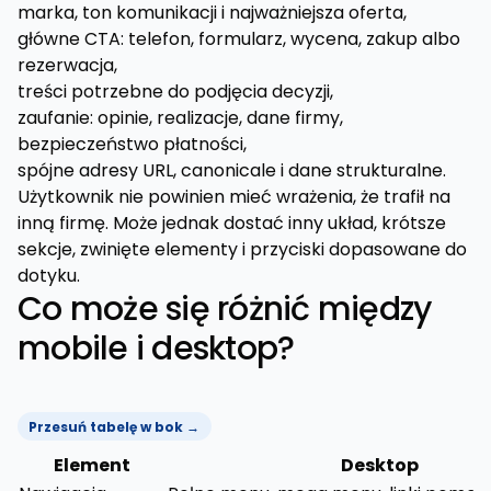
marka, ton komunikacji i najważniejsza oferta,
główne CTA: telefon, formularz, wycena, zakup albo
rezerwacja,
treści potrzebne do podjęcia decyzji,
zaufanie: opinie, realizacje, dane firmy,
bezpieczeństwo płatności,
spójne adresy URL, canonicale i dane strukturalne.
Użytkownik nie powinien mieć wrażenia, że trafił na
inną firmę. Może jednak dostać inny układ, krótsze
sekcje, zwinięte elementy i przyciski dopasowane do
dotyku.
Co może się różnić między
mobile i desktop?
Przesuń tabelę w bok →
Element
Desktop