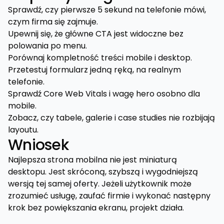
Sprawdź, czy pierwsze 5 sekund na telefonie mówi,
czym firma się zajmuje.
Upewnij się, że główne CTA jest widoczne bez
polowania po menu.
Porównaj kompletność treści mobile i desktop.
Przetestuj formularz jedną ręką, na realnym
telefonie.
Sprawdź Core Web Vitals i wagę hero osobno dla
mobile.
Zobacz, czy tabele, galerie i case studies nie rozbijają
layoutu.
Wniosek
Najlepsza strona mobilna nie jest miniaturą
desktopu. Jest skróconą, szybszą i wygodniejszą
wersją tej samej oferty. Jeżeli użytkownik może
zrozumieć usługę, zaufać firmie i wykonać następny
krok bez powiększania ekranu, projekt działa.