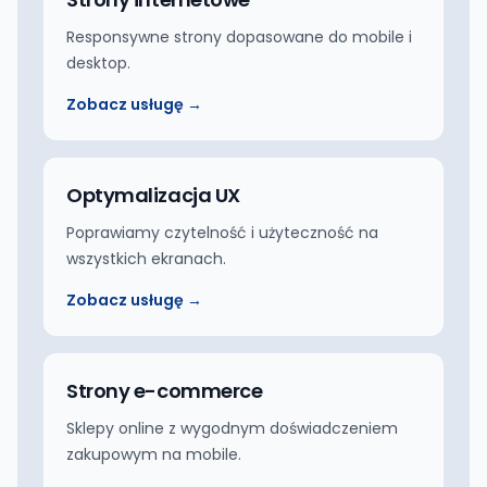
Responsywne strony dopasowane do mobile i
desktop.
Zobacz usługę →
Optymalizacja UX
Poprawiamy czytelność i użyteczność na
wszystkich ekranach.
Zobacz usługę →
Strony e-commerce
Sklepy online z wygodnym doświadczeniem
zakupowym na mobile.