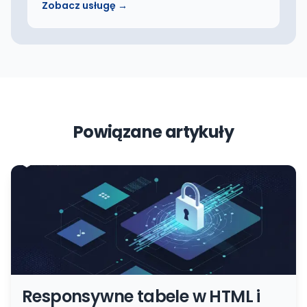
Zobacz usługę →
Powiązane artykuły
Responsywne tabele w HTML i