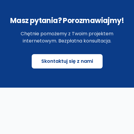
Masz pytania? Porozmawiajmy!
Chętnie pomożemy z Twoim projektem
internetowym. Bezpłatna konsultacja.
Skontaktuj się z nami