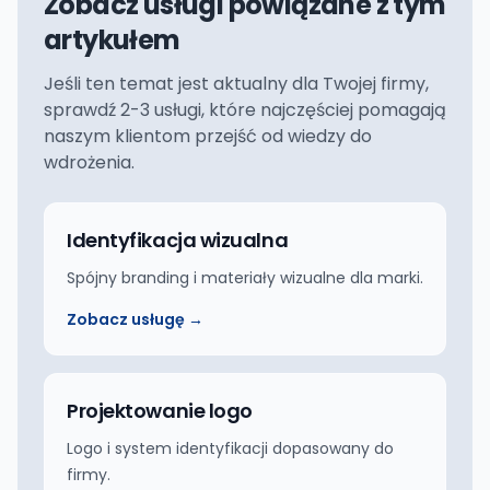
Zobacz usługi powiązane z tym
artykułem
Jeśli ten temat jest aktualny dla Twojej firmy,
sprawdź 2-3 usługi, które najczęściej pomagają
naszym klientom przejść od wiedzy do
wdrożenia.
Identyfikacja wizualna
Spójny branding i materiały wizualne dla marki.
Zobacz usługę →
Projektowanie logo
Logo i system identyfikacji dopasowany do
firmy.