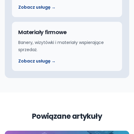
Zobacz usługę →
Materiały firmowe
Banery, wizytówki i materiały wspierające
sprzedaż.
Zobacz usługę →
Powiązane artykuły