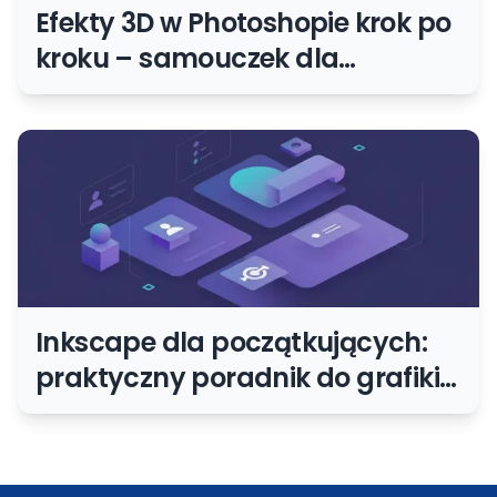
Efekty 3D w Photoshopie krok po
kroku – samouczek dla
początkujących
Inkscape dla początkujących:
praktyczny poradnik do grafiki
wektorowej