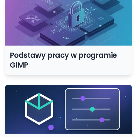
Podstawy pracy w programie
GIMP