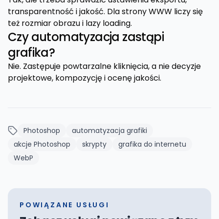
transparentność i jakość. Dla strony WWW liczy się
też rozmiar obrazu i lazy loading.
Czy automatyzacja zastąpi
grafika?
Nie. Zastępuje powtarzalne kliknięcia, a nie decyzje
projektowe, kompozycję i ocenę jakości.
Photoshop
automatyzacja grafiki
akcje Photoshop
skrypty
grafika do internetu
WebP
POWIĄZANE USŁUGI