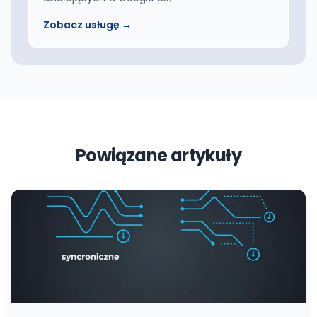
Zobacz usługę →
Powiązane artykuły