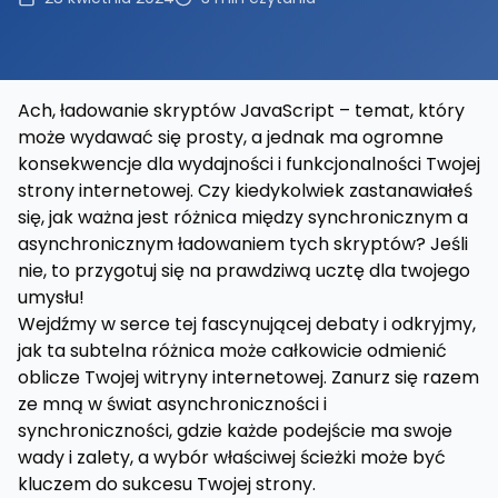
Ach, ładowanie skryptów JavaScript – temat, który
może wydawać się prosty, a jednak ma ogromne
konsekwencje dla wydajności i funkcjonalności Twojej
strony internetowej. Czy kiedykolwiek zastanawiałeś
się, jak ważna jest różnica między synchronicznym a
asynchronicznym ładowaniem tych skryptów? Jeśli
nie, to przygotuj się na prawdziwą ucztę dla twojego
umysłu!
Wejdźmy w serce tej fascynującej debaty i odkryjmy,
jak ta subtelna różnica może całkowicie odmienić
oblicze Twojej witryny internetowej. Zanurz się razem
ze mną w świat asynchroniczności i
synchroniczności, gdzie każde podejście ma swoje
wady i zalety, a wybór właściwej ścieżki może być
kluczem do sukcesu Twojej strony.