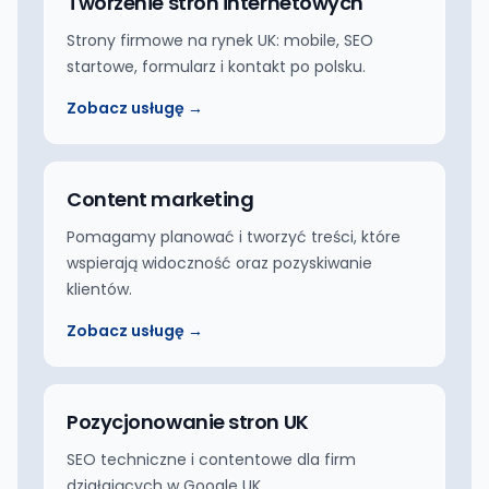
Tworzenie stron internetowych
Strony firmowe na rynek UK: mobile, SEO
startowe, formularz i kontakt po polsku.
Zobacz usługę →
Content marketing
Pomagamy planować i tworzyć treści, które
wspierają widoczność oraz pozyskiwanie
klientów.
Zobacz usługę →
Pozycjonowanie stron UK
SEO techniczne i contentowe dla firm
działających w Google UK.