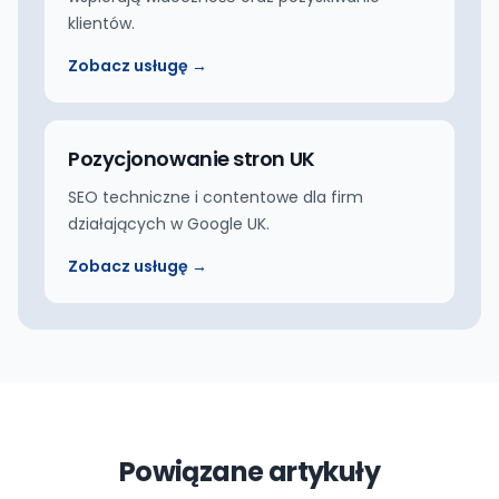
klientów.
Zobacz usługę →
Pozycjonowanie stron UK
SEO techniczne i contentowe dla firm
działających w Google UK.
Zobacz usługę →
Powiązane artykuły