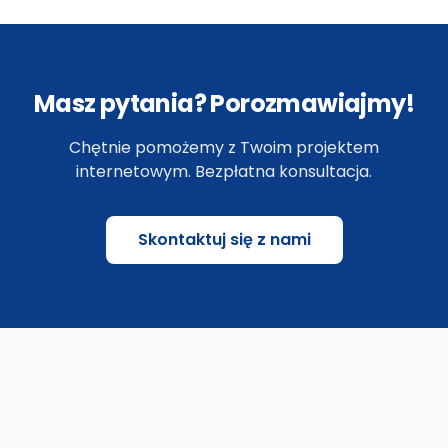
Masz pytania? Porozmawiajmy!
Chętnie pomożemy z Twoim projektem
internetowym. Bezpłatna konsultacja.
Skontaktuj się z nami