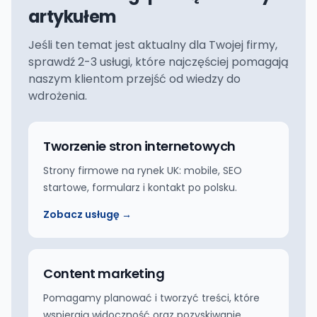
artykułem
Jeśli ten temat jest aktualny dla Twojej firmy,
sprawdź 2-3 usługi, które najczęściej pomagają
naszym klientom przejść od wiedzy do
wdrożenia.
Tworzenie stron internetowych
Strony firmowe na rynek UK: mobile, SEO
startowe, formularz i kontakt po polsku.
Zobacz usługę →
Content marketing
Pomagamy planować i tworzyć treści, które
wspierają widoczność oraz pozyskiwanie