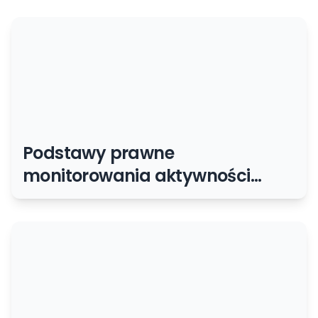
Podstawy prawne
monitorowania aktywności
użytkowników w sieci