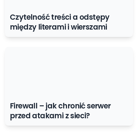
Czytelność treści a odstępy
między literami i wierszami
Firewall – jak chronić serwer
przed atakami z sieci?